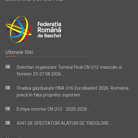
Ultimele Stiri
Solicitari organizare Turneul Final CN U12 masculin si
feminin 23-27.08.2026 ...
Oradea găzduiește FIBA U16 EuroBasket 2026. România
joacă în fața propriilor suporteri ...
Echipe inscrise CN U12 - 2025-2026 ...
4341 DE SPECTATORI ALATURI DE TRICOLORE ...