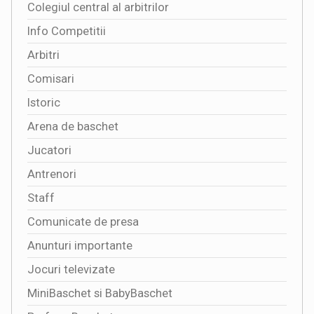
Colegiul central al arbitrilor
Info Competitii
Arbitri
Comisari
Istoric
Arena de baschet
Jucatori
Antrenori
Staff
Comunicate de presa
Anunturi importante
Jocuri televizate
MiniBaschet si BabyBaschet