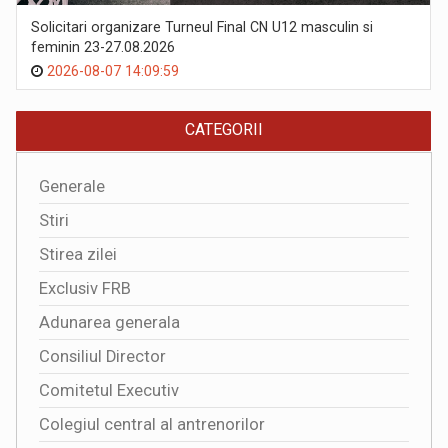
Solicitari organizare Turneul Final CN U12 masculin si
feminin 23-27.08.2026
2026-08-07 14:09:59
CATEGORII
Generale
Stiri
Stirea zilei
Exclusiv FRB
Adunarea generala
Consiliul Director
Comitetul Executiv
Colegiul central al antrenorilor