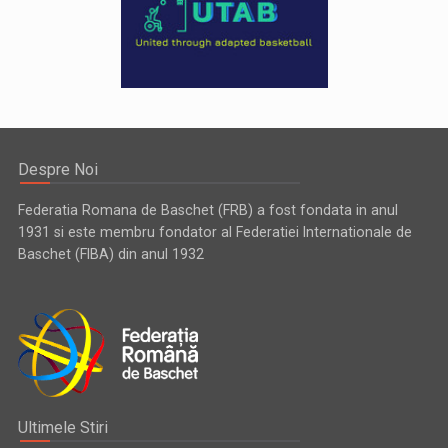
Despre Noi
Federatia Romana de Baschet (FRB) a fost fondata in anul
1931 si este membru fondator al Federatiei Internationale de
Baschet (FIBA) din anul 1932
Ultimele Stiri