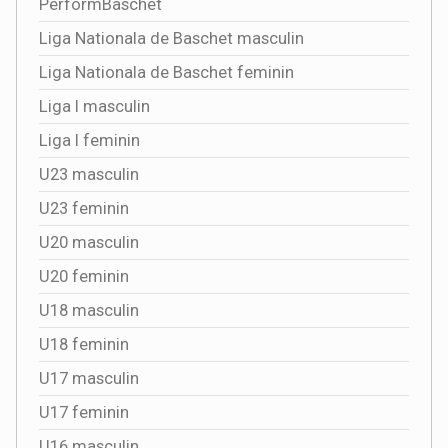
PerformBaschet
Liga Nationala de Baschet masculin
Liga Nationala de Baschet feminin
Liga I masculin
Liga I feminin
U23 masculin
U23 feminin
U20 masculin
U20 feminin
U18 masculin
U18 feminin
U17 masculin
U17 feminin
U16 masculin