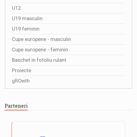
U12
U19 masculin
U19 feminin
Cupe europene - masculin
Cupe europene - feminin
Baschet in fotoliu rulant
Proiecte
gROwth
Parteneri