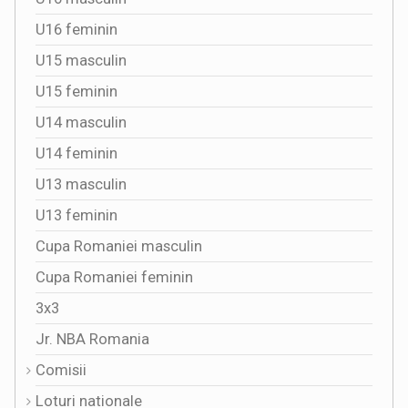
U16 feminin
U15 masculin
U15 feminin
U14 masculin
U14 feminin
U13 masculin
U13 feminin
Cupa Romaniei masculin
Cupa Romaniei feminin
3x3
Jr. NBA Romania
Comisii
Loturi nationale