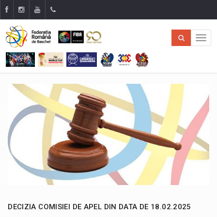
DECIZIA COMISIEI DE APEL DIN DATA DE 18.02.2025