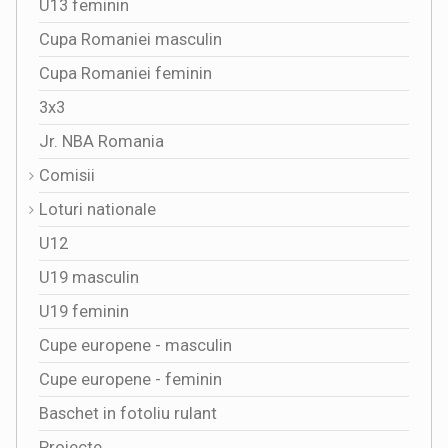
U13 feminin
Cupa Romaniei masculin
Cupa Romaniei feminin
3x3
Jr. NBA Romania
Comisii
Loturi nationale
U12
U19 masculin
U19 feminin
Cupe europene - masculin
Cupe europene - feminin
Baschet in fotoliu rulant
Proiecte