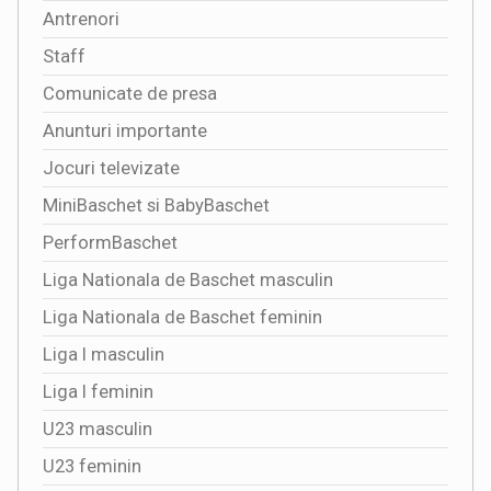
Antrenori
Staff
Comunicate de presa
Anunturi importante
Jocuri televizate
MiniBaschet si BabyBaschet
PerformBaschet
Liga Nationala de Baschet masculin
Liga Nationala de Baschet feminin
Liga I masculin
Liga I feminin
U23 masculin
U23 feminin