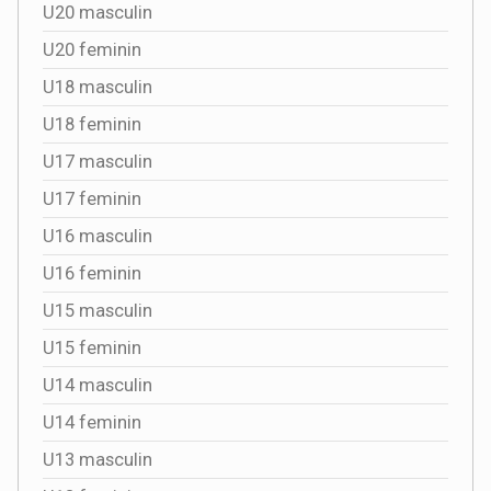
U20 masculin
U20 feminin
U18 masculin
U18 feminin
U17 masculin
U17 feminin
U16 masculin
U16 feminin
U15 masculin
U15 feminin
U14 masculin
U14 feminin
U13 masculin