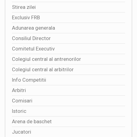
Stirea zilei
Exclusiv FRB
Adunarea generala
Consiliul Director
Comitetul Executiv
Colegiul central al antrenorilor
Colegiul central al arbitrilor
Info Competitii
Arbitri
Comisari
Istoric
Arena de baschet
Jucatori