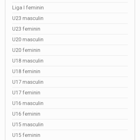
Liga I feminin
U23 masculin
U23 feminin
U20 masculin
U20 feminin
U18 masculin
U18 feminin
U17 masculin
U17 feminin
U16 masculin
U16 feminin
U15 masculin
U15 feminin