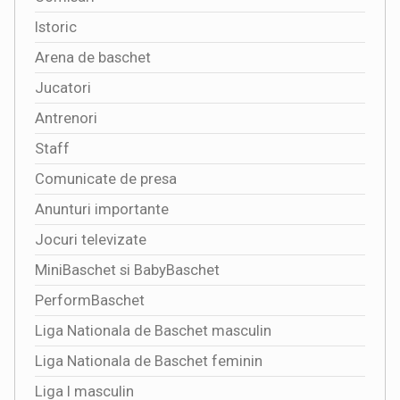
Istoric
Arena de baschet
Jucatori
Antrenori
Staff
Comunicate de presa
Anunturi importante
Jocuri televizate
MiniBaschet si BabyBaschet
PerformBaschet
Liga Nationala de Baschet masculin
Liga Nationala de Baschet feminin
Liga I masculin