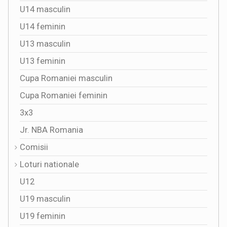
U14 masculin
U14 feminin
U13 masculin
U13 feminin
Cupa Romaniei masculin
Cupa Romaniei feminin
3x3
Jr. NBA Romania
Comisii
Loturi nationale
U12
U19 masculin
U19 feminin