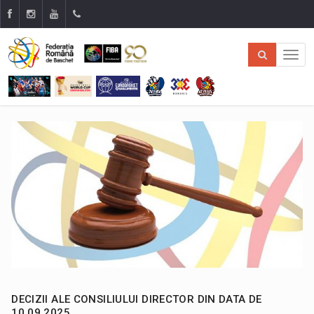
DECIZII ALE CONSILIULUI DIRECTOR DIN DATA DE
10.09.2025