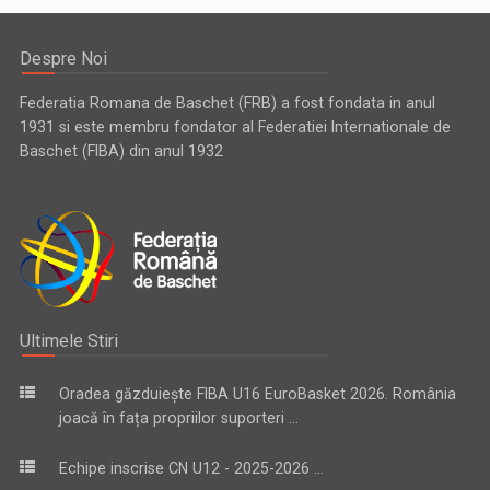
Despre Noi
Federatia Romana de Baschet (FRB) a fost fondata in anul
1931 si este membru fondator al Federatiei Internationale de
Baschet (FIBA) din anul 1932
Ultimele Stiri
Oradea găzduiește FIBA U16 EuroBasket 2026. România
joacă în fața propriilor suporteri ...
Echipe inscrise CN U12 - 2025-2026 ...