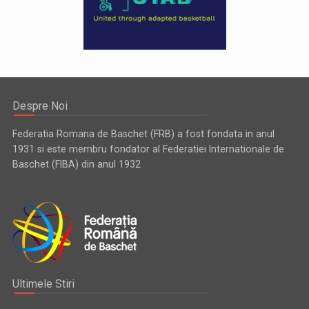
Despre Noi
Federatia Romana de Baschet (FRB) a fost fondata in anul
1931 si este membru fondator al Federatiei Internationale de
Baschet (FIBA) din anul 1932
Ultimele Stiri