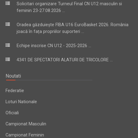
Solicitari organizare Turneul Final CN U12 masculin si
feminin 23-27.08.2026 ...
Oradea găzduiește FIBA U16 EuroBasket 2026. România
joacă în fața propriilor suporteri ...
Echipe inscrise CN U12 - 2025-2026 ...
4341 DE SPECTATORI ALATURI DE TRICOLORE ...
Noutati
Federatie
Loturi Nationale
Oficiali
Campionat Masculin
Campionat Feminin