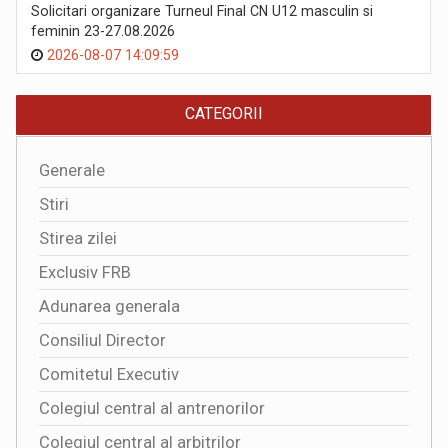
Solicitari organizare Turneul Final CN U12 masculin si
feminin 23-27.08.2026
2026-08-07 14:09:59
CATEGORII
Generale
Stiri
Stirea zilei
Exclusiv FRB
Adunarea generala
Consiliul Director
Comitetul Executiv
Colegiul central al antrenorilor
Colegiul central al arbitrilor