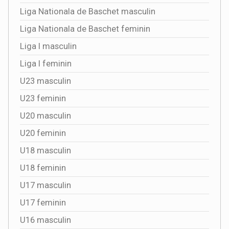
Liga Nationala de Baschet masculin
Liga Nationala de Baschet feminin
Liga I masculin
Liga I feminin
U23 masculin
U23 feminin
U20 masculin
U20 feminin
U18 masculin
U18 feminin
U17 masculin
U17 feminin
U16 masculin