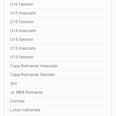
U16 feminin
U15 masculin
U15 feminin
U14 masculin
U14 feminin
U13 masculin
U13 feminin
Cupa Romaniei masculin
Cupa Romaniei feminin
3x3
Jr. NBA Romania
Comisii
Loturi nationale