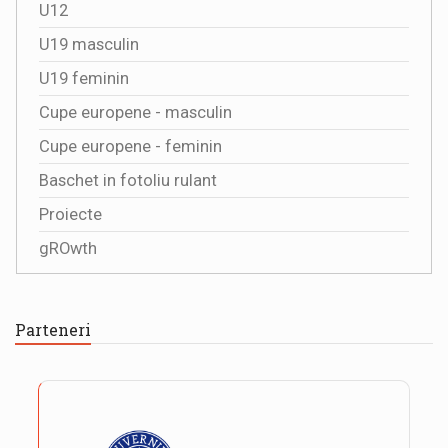
U12
U19 masculin
U19 feminin
Cupe europene - masculin
Cupe europene - feminin
Baschet in fotoliu rulant
Proiecte
gROwth
Parteneri