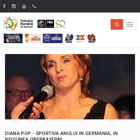
DIANA POP - SPORTIVA ANULUI IN GERMANIA, IN
REGIUNEA OBERBAYERN!