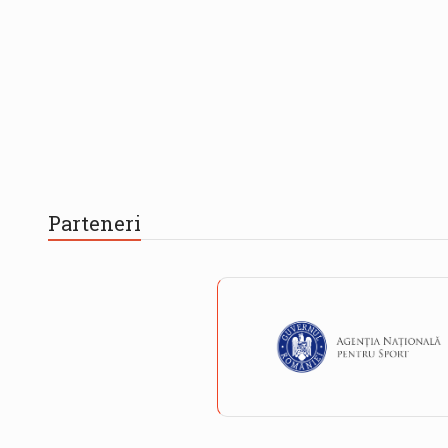
Parteneri