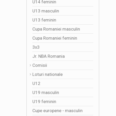
U14 feminin
U13 masculin
U13 feminin
Cupa Romaniei masculin
Cupa Romaniei feminin
3x3
Jr. NBA Romania
Comisii
Loturi nationale
U12
U19 masculin
U19 feminin
Cupe europene - masculin