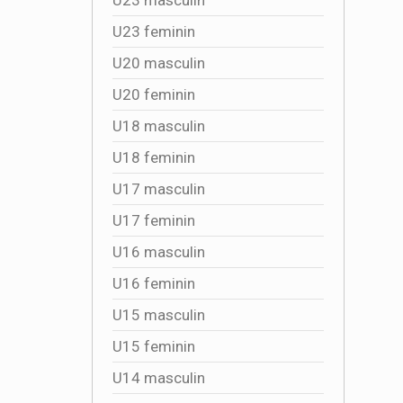
U23 feminin
U20 masculin
U20 feminin
U18 masculin
U18 feminin
U17 masculin
U17 feminin
U16 masculin
U16 feminin
U15 masculin
U15 feminin
U14 masculin