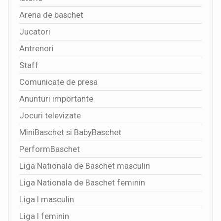
Arena de baschet
Jucatori
Antrenori
Staff
Comunicate de presa
Anunturi importante
Jocuri televizate
MiniBaschet si BabyBaschet
PerformBaschet
Liga Nationala de Baschet masculin
Liga Nationala de Baschet feminin
Liga I masculin
Liga I feminin