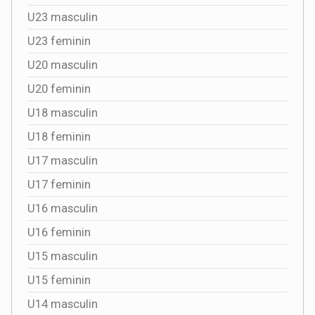
U23 masculin
U23 feminin
U20 masculin
U20 feminin
U18 masculin
U18 feminin
U17 masculin
U17 feminin
U16 masculin
U16 feminin
U15 masculin
U15 feminin
U14 masculin