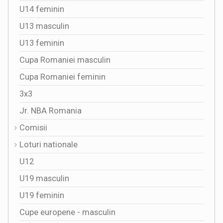
U14 feminin
U13 masculin
U13 feminin
Cupa Romaniei masculin
Cupa Romaniei feminin
3x3
Jr. NBA Romania
Comisii
Loturi nationale
U12
U19 masculin
U19 feminin
Cupe europene - masculin