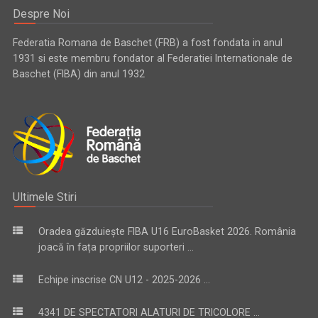
Despre Noi
Federatia Romana de Baschet (FRB) a fost fondata in anul
1931 si este membru fondator al Federatiei Internationale de
Baschet (FIBA) din anul 1932
Ultimele Stiri
Oradea găzduiește FIBA U16 EuroBasket 2026. România
joacă în fața propriilor suporteri ...
Echipe inscrise CN U12 - 2025-2026 ...
4341 DE SPECTATORI ALATURI DE TRICOLORE ...