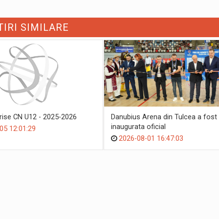
TIRI SIMILARE
crise CN U12 - 2025-2026
Danubius Arena din Tulcea a fost
inaugurata oficial
05 12:01:29
2026-08-01 16:47:03