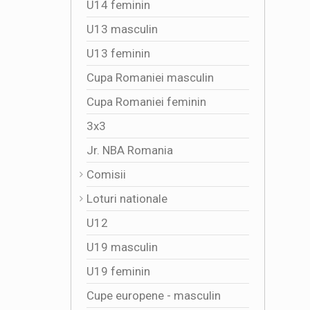
U14 feminin
U13 masculin
U13 feminin
Cupa Romaniei masculin
Cupa Romaniei feminin
3x3
Jr. NBA Romania
Comisii
Loturi nationale
U12
U19 masculin
U19 feminin
Cupe europene - masculin