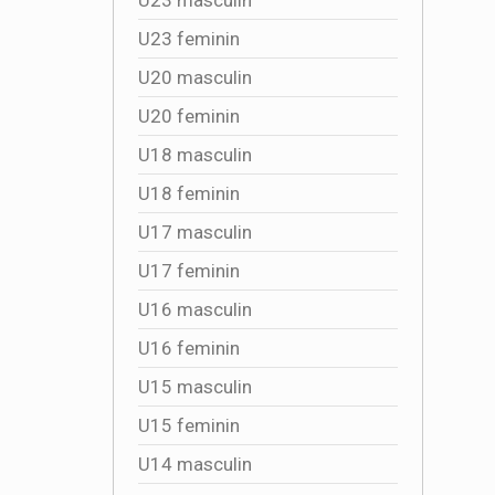
U23 feminin
U20 masculin
U20 feminin
U18 masculin
U18 feminin
U17 masculin
U17 feminin
U16 masculin
U16 feminin
U15 masculin
U15 feminin
U14 masculin