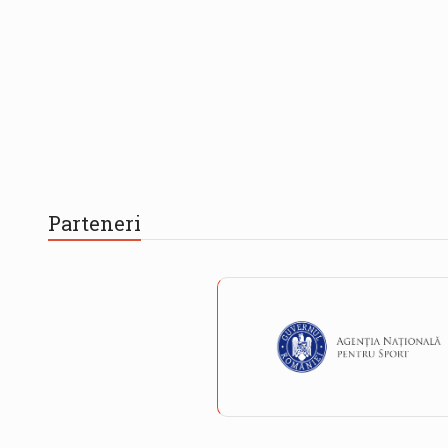
Parteneri