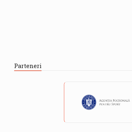
Parteneri