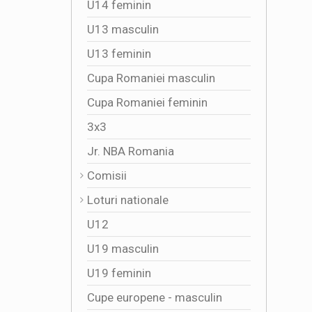
U14 feminin
U13 masculin
U13 feminin
Cupa Romaniei masculin
Cupa Romaniei feminin
3x3
Jr. NBA Romania
Comisii
Loturi nationale
U12
U19 masculin
U19 feminin
Cupe europene - masculin