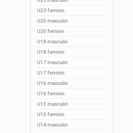
U23 feminin
U20 masculin
U20 feminin
U18 masculin
U18 feminin
U17 masculin
U17 feminin
U16 masculin
U16 feminin
U15 masculin
U15 feminin
U14 masculin