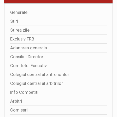
Generale
Stiri
Stirea zilei
Exclusiv FRB
Adunarea generala
Consiliul Director
Comitetul Executiv
Colegiul central al antrenorilor
Colegiul central al arbitrilor
Info Competitii
Arbitri
Comisari