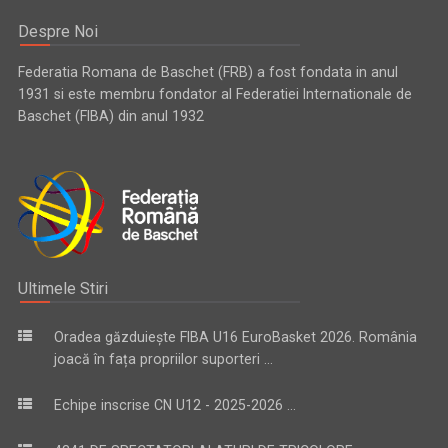
Despre Noi
Federatia Romana de Baschet (FRB) a fost fondata in anul
1931 si este membru fondator al Federatiei Internationale de
Baschet (FIBA) din anul 1932
Ultimele Stiri
Oradea găzduiește FIBA U16 EuroBasket 2026. România
joacă în fața propriilor suporteri ...
Echipe inscrise CN U12 - 2025-2026 ...