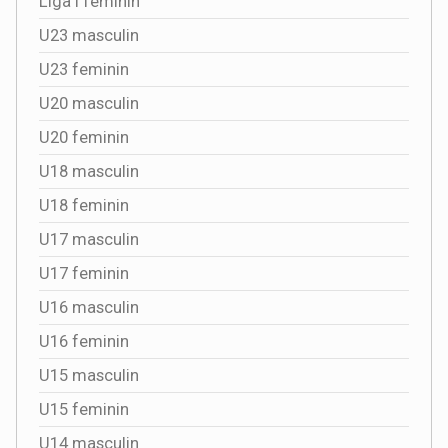
Liga I feminin
U23 masculin
U23 feminin
U20 masculin
U20 feminin
U18 masculin
U18 feminin
U17 masculin
U17 feminin
U16 masculin
U16 feminin
U15 masculin
U15 feminin
U14 masculin