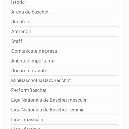
Istoric
Arena de baschet
Jucatori
Antrenori
Staff
Comunicate de presa
Anunturi importante
Jocuri televizate
MiniBaschet si BabyBaschet
PerformBaschet
Liga Nationala de Baschet masculin
Liga Nationala de Baschet feminin
Liga I masculin