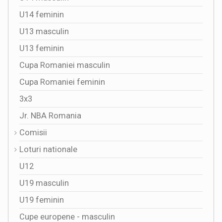
U14 feminin
U13 masculin
U13 feminin
Cupa Romaniei masculin
Cupa Romaniei feminin
3x3
Jr. NBA Romania
Comisii
Loturi nationale
U12
U19 masculin
U19 feminin
Cupe europene - masculin