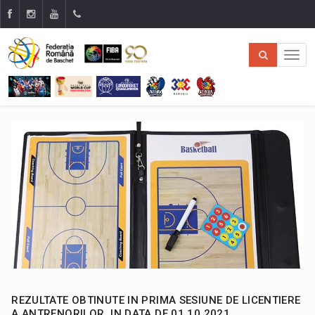
REZULTATE OBTINUTE IN PRIMA SESIUNE DE LICENTIERE
A ANTRENORILOR, IN DATA DE 01.10.2021