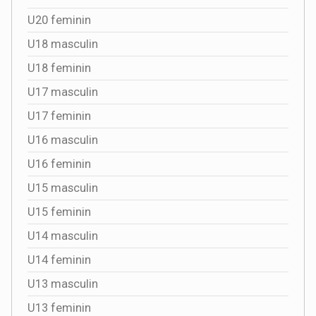
U20 feminin
U18 masculin
U18 feminin
U17 masculin
U17 feminin
U16 masculin
U16 feminin
U15 masculin
U15 feminin
U14 masculin
U14 feminin
U13 masculin
U13 feminin