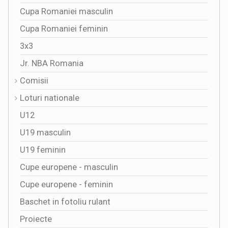
Cupa Romaniei masculin
Cupa Romaniei feminin
3x3
Jr. NBA Romania
Comisii
Loturi nationale
U12
U19 masculin
U19 feminin
Cupe europene - masculin
Cupe europene - feminin
Baschet in fotoliu rulant
Proiecte