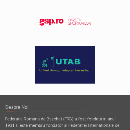
Despre Noi
Federatia Romana de Baschet (FRB) a fost fondata in anul
1931 si este membru fondator al Federatiei Internationale de