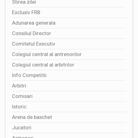
Stirea zilei
Exclusiv FRB
Adunarea generala
Consiliul Director
Comitetul Executiv
Colegiul central al antrenorilor
Colegiul central al arbitrilor
Info Competitii
Arbitri
Comisari
Istoric
Arena de baschet
Jucatori