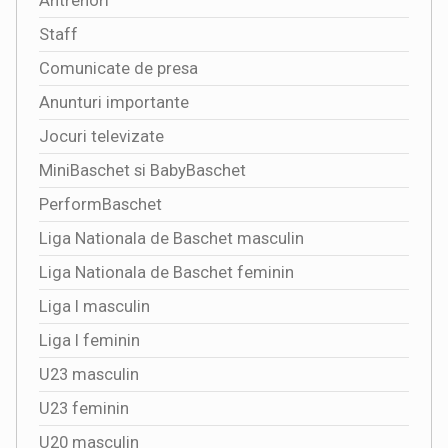
Antrenori
Staff
Comunicate de presa
Anunturi importante
Jocuri televizate
MiniBaschet si BabyBaschet
PerformBaschet
Liga Nationala de Baschet masculin
Liga Nationala de Baschet feminin
Liga I masculin
Liga I feminin
U23 masculin
U23 feminin
U20 masculin