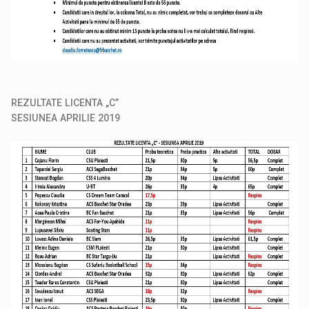
REZULTATE LICENTA „C”
SESIUNEA APRILIE 2019