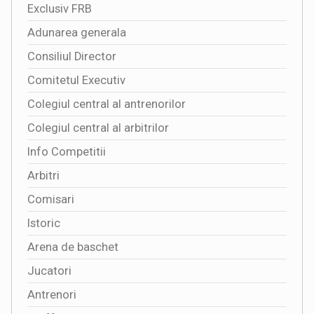
Exclusiv FRB
Adunarea generala
Consiliul Director
Comitetul Executiv
Colegiul central al antrenorilor
Colegiul central al arbitrilor
Info Competitii
Arbitri
Comisari
Istoric
Arena de baschet
Jucatori
Antrenori