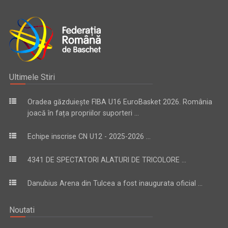
Ultimele Stiri
Oradea găzduiește FIBA U16 EuroBasket 2026. România
joacă în fața propriilor suporteri ...
Echipe inscrise CN U12 - 2025-2026 ...
4341 DE SPECTATORI ALATURI DE TRICOLORE ...
Danubius Arena din Tulcea a fost inaugurata oficial ...
Noutati