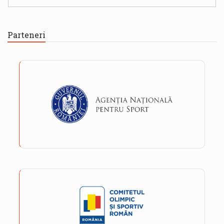
Parteneri