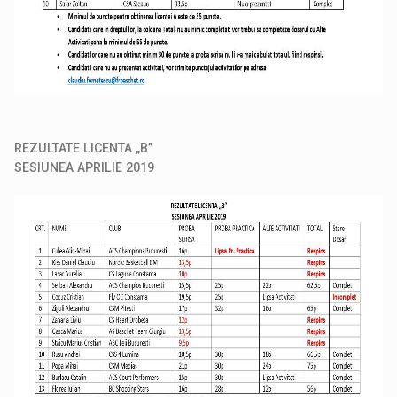
REZULTATE LICENTA „B”
SESIUNEA APRILIE 2019