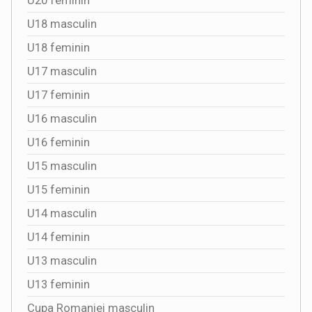
U20 feminin
U18 masculin
U18 feminin
U17 masculin
U17 feminin
U16 masculin
U16 feminin
U15 masculin
U15 feminin
U14 masculin
U14 feminin
U13 masculin
U13 feminin
Cupa Romaniei masculin