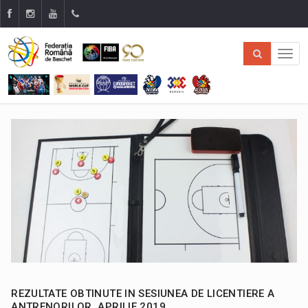
REZULTATE OBTINUTE IN SESIUNEA DE LICENTIERE A
ANTRENORILOR, APRILIE 2019