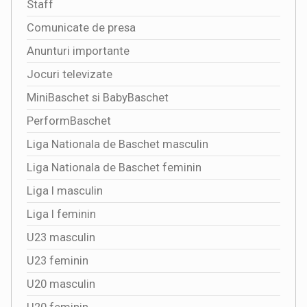
Staff
Comunicate de presa
Anunturi importante
Jocuri televizate
MiniBaschet si BabyBaschet
PerformBaschet
Liga Nationala de Baschet masculin
Liga Nationala de Baschet feminin
Liga I masculin
Liga I feminin
U23 masculin
U23 feminin
U20 masculin