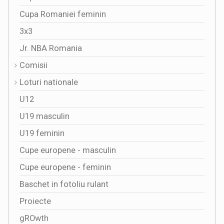
Cupa Romaniei feminin
3x3
Jr. NBA Romania
Comisii
Loturi nationale
U12
U19 masculin
U19 feminin
Cupe europene - masculin
Cupe europene - feminin
Baschet in fotoliu rulant
Proiecte
gROwth