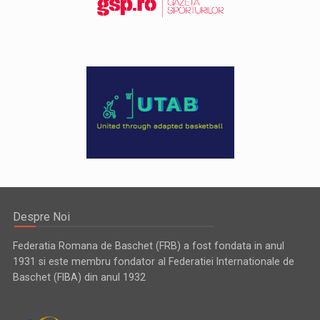
Despre Noi
Federatia Romana de Baschet (FRB) a fost fondata in anul
1931 si este membru fondator al Federatiei Internationale de
Baschet (FIBA) din anul 1932