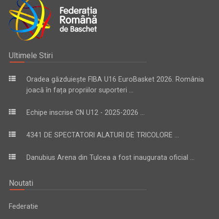
Ultimele Stiri
Oradea găzduiește FIBA U16 EuroBasket 2026. România
joacă în fața propriilor suporteri ...
Echipe inscrise CN U12 - 2025-2026 ...
4341 DE SPECTATORI ALATURI DE TRICOLORE ...
Danubius Arena din Tulcea a fost inaugurata oficial ...
Noutati
Federatie