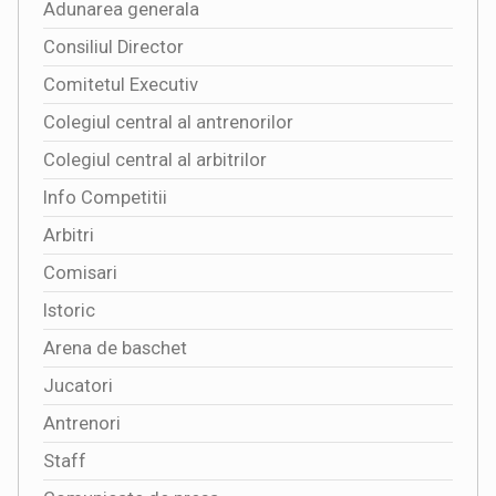
Adunarea generala
Consiliul Director
Comitetul Executiv
Colegiul central al antrenorilor
Colegiul central al arbitrilor
Info Competitii
Arbitri
Comisari
Istoric
Arena de baschet
Jucatori
Antrenori
Staff