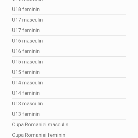
U18 feminin
U17 masculin
U17 feminin
U16 masculin
U16 feminin
U15 masculin
U15 feminin
U14 masculin
U14 feminin
U13 masculin
U13 feminin
Cupa Romaniei masculin
Cupa Romaniei feminin