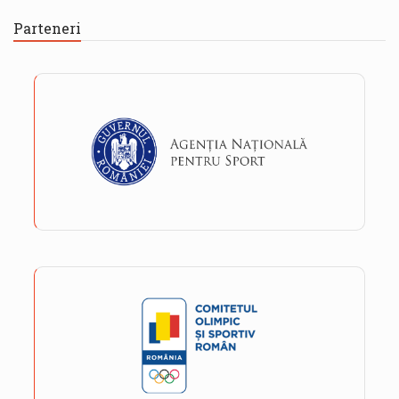
Parteneri