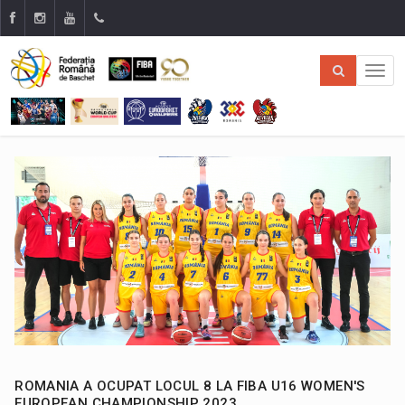
ROMANIA A OCUPAT LOCUL 8 LA FIBA U16 WOMEN'S
EUROPEAN CHAMPIONSHIP 2023