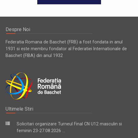
Despre Noi
Federatia Romana de Baschet (FRB) a fost fondata in anul
1931 si este membru fondator al Federatiei Internationale de
Baschet (FIBA) din anul 1932
Ultimele Stiri
Solicitari organizare Turneul Final CN U12 masculin si
feminin 23-27.08.2026 ...