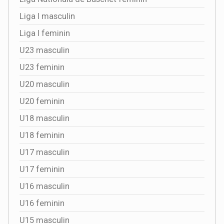
Liga I masculin
Liga I feminin
U23 masculin
U23 feminin
U20 masculin
U20 feminin
U18 masculin
U18 feminin
U17 masculin
U17 feminin
U16 masculin
U16 feminin
U15 masculin