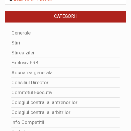
CATEGORII
Generale
Stiri
Stirea zilei
Exclusiv FRB
Adunarea generala
Consiliul Director
Comitetul Executiv
Colegiul central al antrenorilor
Colegiul central al arbitrilor
Info Competitii