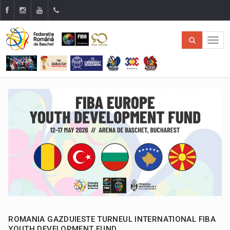
ROMANIA GAZDUIESTE TURNEUL INTERNATIONAL FIBA
YOUTH DEVELOPMENT FUND