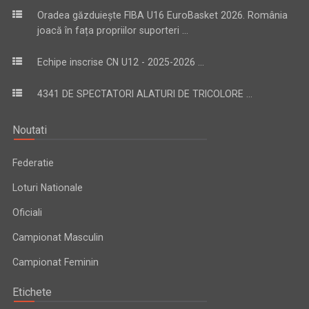
Oradea găzduiește FIBA U16 EuroBasket 2026. România
joacă în fața propriilor suporteri ...
Echipe inscrise CN U12 - 2025-2026 ...
4341 DE SPECTATORI ALATURI DE TRICOLORE ...
Noutati
Federatie
Loturi Nationale
Oficiali
Campionat Masculin
Campionat Feminin
Etichete