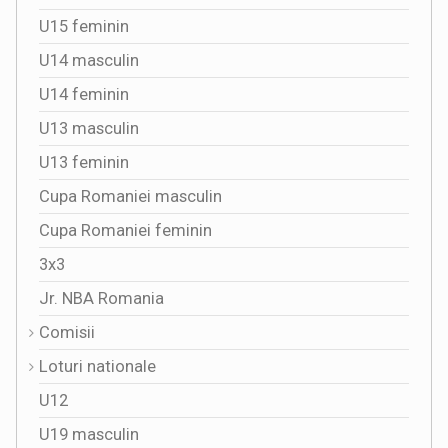
U15 feminin
U14 masculin
U14 feminin
U13 masculin
U13 feminin
Cupa Romaniei masculin
Cupa Romaniei feminin
3x3
Jr. NBA Romania
Comisii
Loturi nationale
U12
U19 masculin