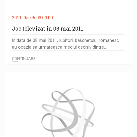
2011-05-06 03:00:00
Joc televizat in 08 mai 2011
In data de 08 mai 2011, iubitorii baschetului romanesc
au ocazia sa urmareasca meciul decisiv dintre...
CONTINUARE