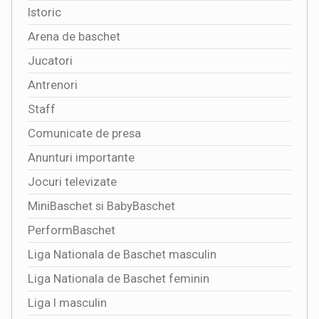
Istoric
Arena de baschet
Jucatori
Antrenori
Staff
Comunicate de presa
Anunturi importante
Jocuri televizate
MiniBaschet si BabyBaschet
PerformBaschet
Liga Nationala de Baschet masculin
Liga Nationala de Baschet feminin
Liga I masculin