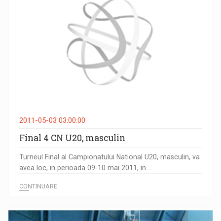
2011-05-03 03:00:00
Final 4 CN U20, masculin
Turneul Final al Campionatului National U20, masculin, va
avea loc, in perioada 09-10 mai 2011, in ...
CONTINUARE