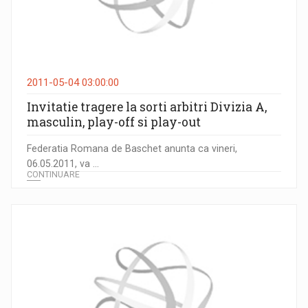
2011-05-04 03:00:00
Invitatie tragere la sorti arbitri Divizia A,
masculin, play-off si play-out
Federatia Romana de Baschet anunta ca vineri,
06.05.2011, va ...
CONTINUARE