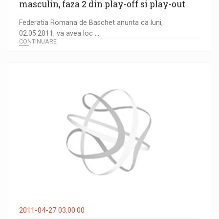
masculin, faza 2 din play-off si play-out
Federatia Romana de Baschet anunta ca luni,
02.05.2011, va avea loc ...
CONTINUARE
2011-04-27 03:00:00