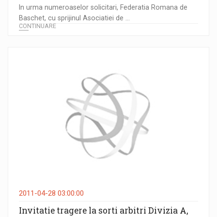
In urma numeroaselor solicitari, Federatia Romana de
Baschet, cu sprijinul Asociatiei de ...
CONTINUARE
2011-04-28 03:00:00
Invitatie tragere la sorti arbitri Divizia A,