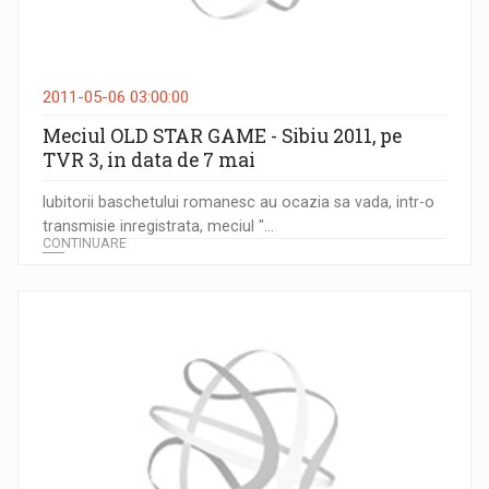
2011-05-06 03:00:00
Meciul OLD STAR GAME - Sibiu 2011, pe
TVR 3, in data de 7 mai
Iubitorii baschetului romanesc au ocazia sa vada, intr-o
transmisie inregistrata, meciul "...
CONTINUARE