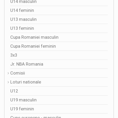
U14 masculin
U14 feminin
U13 masculin
U13 feminin
Cupa Romaniei masculin
Cupa Romaniei feminin
3x3
Jr. NBA Romania
Comisii
Loturi nationale
U12
U19 masculin
U19 feminin
Cupe europene - masculin