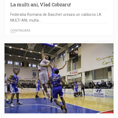
La multi ani, Vlad Cobzaru!
Federatia Romana de Baschet ureaza un calduros LA
MULTI ANI, multa...
CONTINUARE