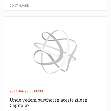
CONTINUARE
2011-04-29 03:00:00
Unde vedem baschet in aceste zile in
Capitala?