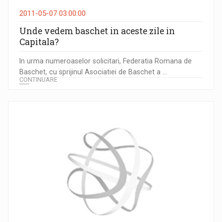
2011-05-07 03:00:00
Unde vedem baschet in aceste zile in
Capitala?
In urma numeroaselor solicitari, Federatia Romana de
Baschet, cu sprijinul Asociatiei de Baschet a ...
CONTINUARE