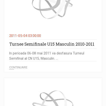
2011-05-04 03:00:00
Turnee Semifinale U15 Masculin 2010-2011
In perioada 06-08 mai 2011 va desfasura Turneul
Semifinal al CN U15, Masculin. ...
CONTINUARE