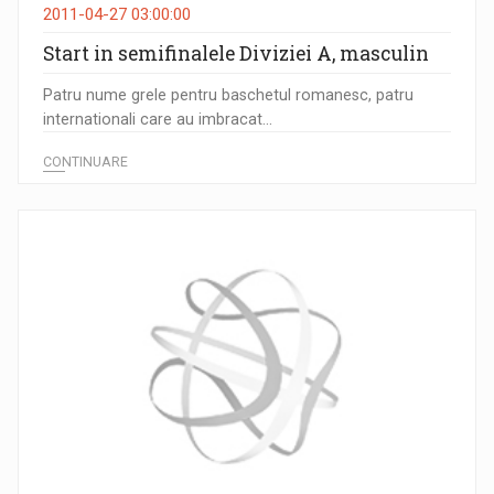
2011-04-27 03:00:00
Start in semifinalele Diviziei A, masculin
Patru nume grele pentru baschetul romanesc, patru
internationali care au imbracat...
CONTINUARE