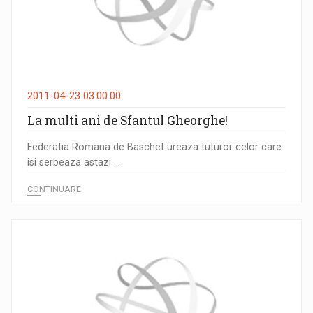
2011-04-23 03:00:00
La multi ani de Sfantul Gheorghe!
Federatia Romana de Baschet ureaza tuturor celor care
isi serbeaza astazi ...
CONTINUARE