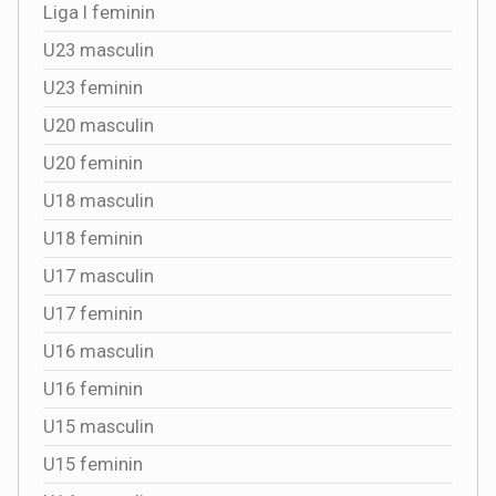
Liga I feminin
U23 masculin
U23 feminin
U20 masculin
U20 feminin
U18 masculin
U18 feminin
U17 masculin
U17 feminin
U16 masculin
U16 feminin
U15 masculin
U15 feminin