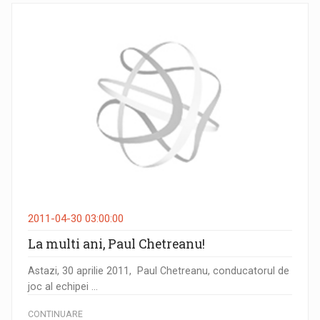
2011-04-30 03:00:00
La multi ani, Paul Chetreanu!
Astazi, 30 aprilie 2011, Paul Chetreanu, conducatorul de
joc al echipei ...
CONTINUARE