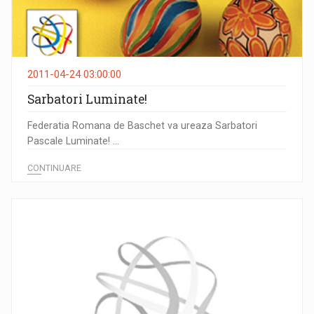
2011-04-24 03:00:00
Sarbatori Luminate!
Federatia Romana de Baschet va ureaza Sarbatori
Pascale Luminate! ...
CONTINUARE