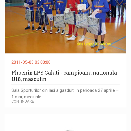
2011-05-03 03:00:00
Phoenix LPS Galati - campioana nationala
U18, masculin
Sala Sporturilor din Iasi a gazduit, in perioada 27 aprilie –
1 mai, meciurile ...
CONTINUARE