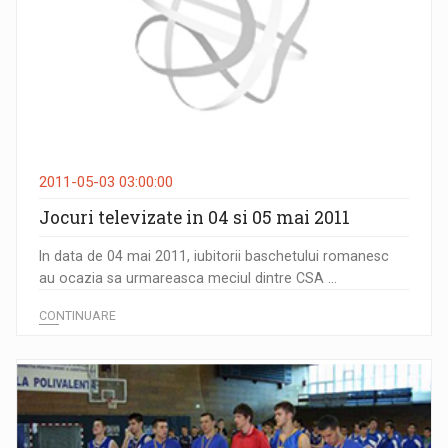
2011-05-03 03:00:00
Jocuri televizate in 04 si 05 mai 2011
In data de 04 mai 2011, iubitorii baschetului romanesc
au ocazia sa urmareasca meciul dintre CSA ...
CONTINUARE