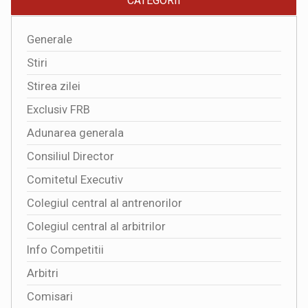
CATEGORII
Generale
Stiri
Stirea zilei
Exclusiv FRB
Adunarea generala
Consiliul Director
Comitetul Executiv
Colegiul central al antrenorilor
Colegiul central al arbitrilor
Info Competitii
Arbitri
Comisari