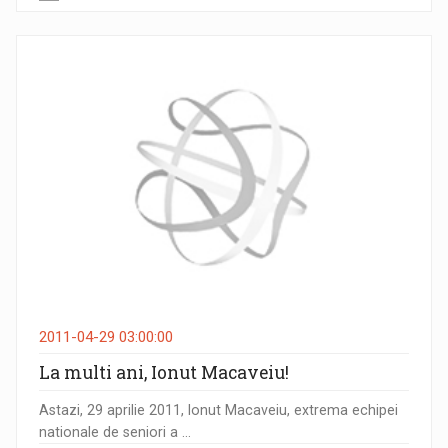
2011-04-29 03:00:00
La multi ani, Ionut Macaveiu!
Astazi, 29 aprilie 2011, Ionut Macaveiu, extrema echipei
nationale de seniori a ...