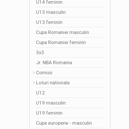
U14 feminin
U13 masculin
U13 feminin
Cupa Romaniei masculin
Cupa Romaniei feminin
3x3
Jr. NBA Romania
Comisii
Loturi nationale
U12
U19 masculin
U19 feminin
Cupe europene - masculin