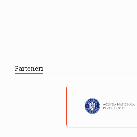
Parteneri