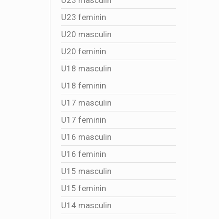
U23 feminin
U20 masculin
U20 feminin
U18 masculin
U18 feminin
U17 masculin
U17 feminin
U16 masculin
U16 feminin
U15 masculin
U15 feminin
U14 masculin