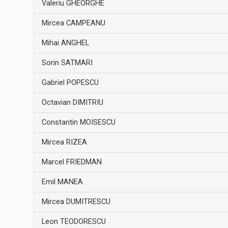
Valeriu GHEORGHE
Mircea CAMPEANU
Mihai ANGHEL
Sorin SATMARI
Gabriel POPESCU
Octavian DIMITRIU
Constantin MOISESCU
Mircea RIZEA
Marcel FRIEDMAN
Emil MANEA
Mircea DUMITRESCU
Leon TEODORESCU