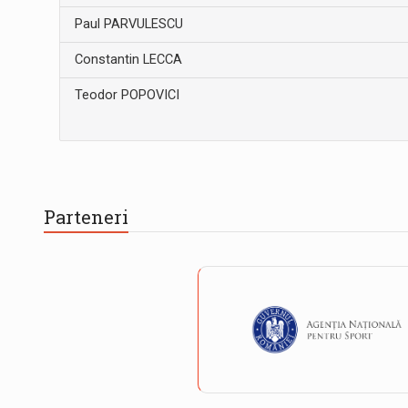
Paul PARVULESCU
Constantin LECCA
Teodor POPOVICI
Parteneri