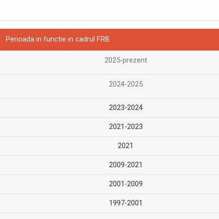
Perioada in functie in cadrul FRB
2025-prezent
2024-2025
2023-2024
2021-2023
2021
2009-2021
2001-2009
1997-2001