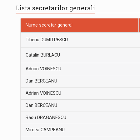
Lista secretarilor generali
Nume secretar general
Tiberiu DUMITRESCU
Catalin BURLACU
Adrian VOINESCU
Dan BERCEANU
Adrian VOINESCU
Dan BERCEANU
Radu DRAGANESCU
Mircea CAMPEANU