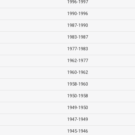
1996-1997
1990-1996
1987-1990
1983-1987
1977-1983
1962-1977
1960-1962
1958-1960
1950-1958
1949-1950
1947-1949
1945-1946