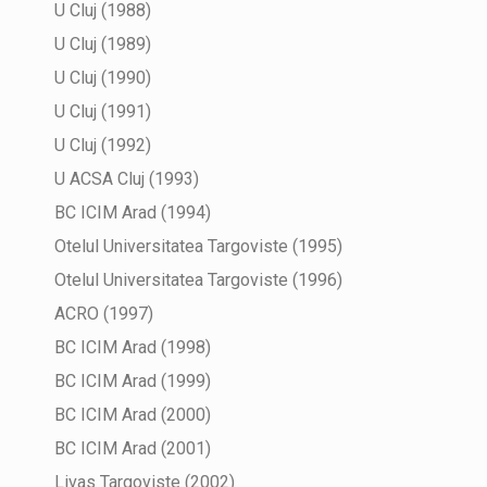
U Cluj (1988)
U Cluj (1989)
U Cluj (1990)
U Cluj (1991)
U Cluj (1992)
U ACSA Cluj (1993)
BC ICIM Arad (1994)
Otelul Universitatea Targoviste (1995)
Otelul Universitatea Targoviste (1996)
ACRO (1997)
BC ICIM Arad (1998)
BC ICIM Arad (1999)
BC ICIM Arad (2000)
BC ICIM Arad (2001)
Livas Targoviste (2002)