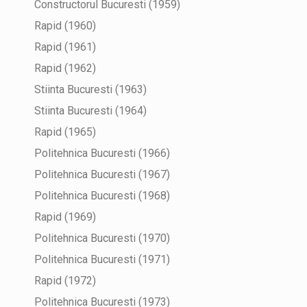
Constructorul Bucuresti (1959)
Rapid (1960)
Rapid (1961)
Rapid (1962)
Stiinta Bucuresti (1963)
Stiinta Bucuresti (1964)
Rapid (1965)
Politehnica Bucuresti (1966)
Politehnica Bucuresti (1967)
Politehnica Bucuresti (1968)
Rapid (1969)
Politehnica Bucuresti (1970)
Politehnica Bucuresti (1971)
Rapid (1972)
Politehnica Bucuresti (1973)