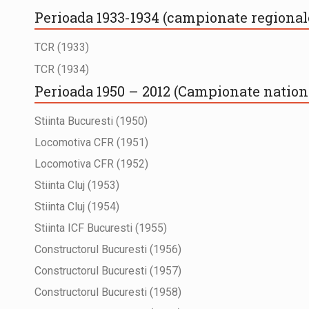
Perioada 1933-1934 (campionate regional
TCR (1933)
TCR (1934)
Perioada 1950 – 2012 (Campionate nationa
Stiinta Bucuresti (1950)
Locomotiva CFR (1951)
Locomotiva CFR (1952)
Stiinta Cluj (1953)
Stiinta Cluj (1954)
Stiinta ICF Bucuresti (1955)
Constructorul Bucuresti (1956)
Constructorul Bucuresti (1957)
Constructorul Bucuresti (1958)