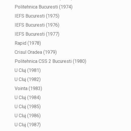
Politehnica Bucuresti (1974)
IEFS Bucuresti (1975)
IEFS Bucuresti (1976)
IEFS Bucuresti (1977)
Rapid (1978)
Crisul Oradea (1979)
Politehnica CSS 2 Bucuresti (1980)
U Cluj (1981)
U Cluj (1982)
Vointa (1983)
U Cluj (1984)
U Cluj (1985)
U Cluj (1986)
U Cluj (1987)