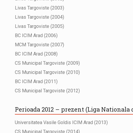
Livas Targoviste (2003)
Livas Targoviste (2004)
Livas Targoviste (2005)
BC ICIM Arad (2006)
MCM Targoviste (2007)
BC ICIM Arad (2008)
CS Municipal Targoviste (2009)
CS Municipal Targoviste (2010)
BC ICIM Arad (2011)
CS Municipal Targoviste (2012)
Perioada 2012 – prezent (Liga Nationala
Universitatea Vasile Goldis ICIM Arad (2013)
CS Municipal Targoviste (2014)