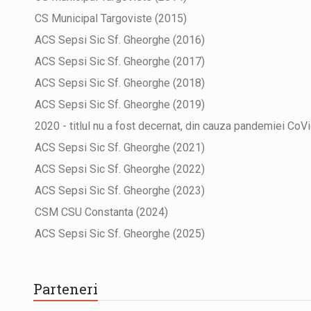
CS Municipal Targoviste (2015)
ACS Sepsi Sic Sf. Gheorghe (2016)
ACS Sepsi Sic Sf. Gheorghe (2017)
ACS Sepsi Sic Sf. Gheorghe (2018)
ACS Sepsi Sic Sf. Gheorghe (2019)
2020 - titlul nu a fost decernat, din cauza pandemiei CoV
ACS Sepsi Sic Sf. Gheorghe (2021)
ACS Sepsi Sic Sf. Gheorghe (2022)
ACS Sepsi Sic Sf. Gheorghe (2023)
CSM CSU Constanta (2024)
ACS Sepsi Sic Sf. Gheorghe (2025)
Parteneri