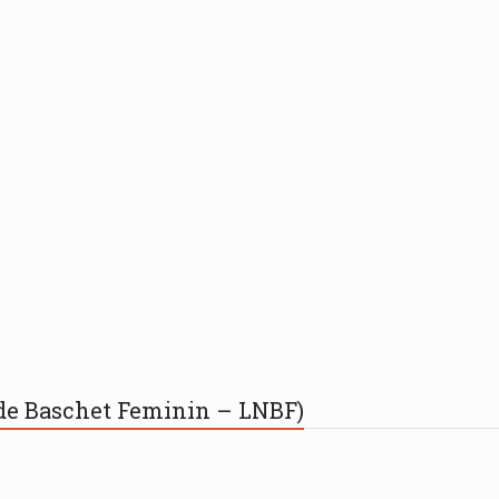
 de Baschet Feminin – LNBF)