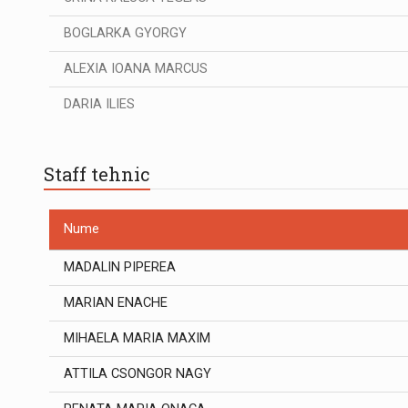
BOGLARKA GYORGY
ALEXIA IOANA MARCUS
DARIA ILIES
Staff tehnic
Nume
MADALIN PIPEREA
MARIAN ENACHE
MIHAELA MARIA MAXIM
ATTILA CSONGOR NAGY