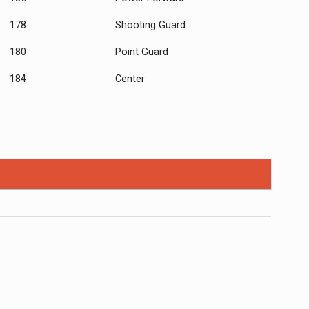
178
Shooting Guard
180
Point Guard
184
Center