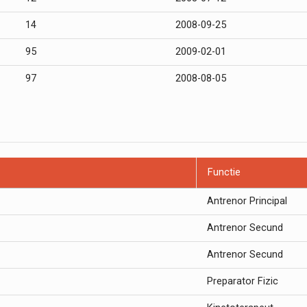
14
2008-09-25
95
2009-02-01
97
2008-08-05
Functie
Antrenor Principal
Antrenor Secund
Antrenor Secund
Preparator Fizic