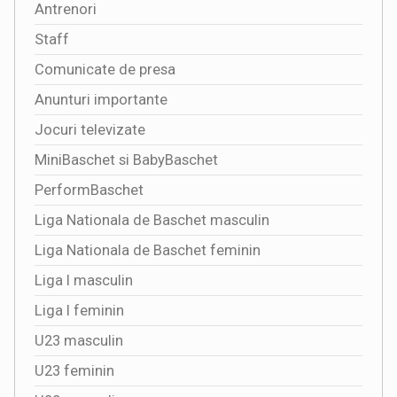
Antrenori
Staff
Comunicate de presa
Anunturi importante
Jocuri televizate
MiniBaschet si BabyBaschet
PerformBaschet
Liga Nationala de Baschet masculin
Liga Nationala de Baschet feminin
Liga I masculin
Liga I feminin
U23 masculin
U23 feminin