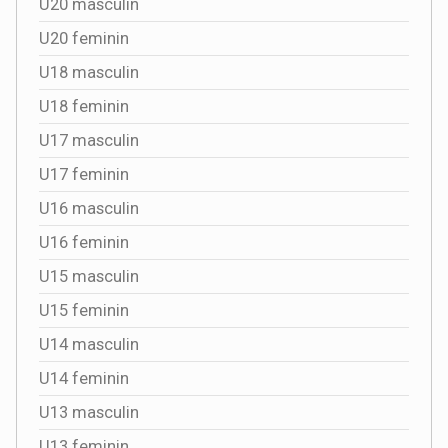
U20 masculin
U20 feminin
U18 masculin
U18 feminin
U17 masculin
U17 feminin
U16 masculin
U16 feminin
U15 masculin
U15 feminin
U14 masculin
U14 feminin
U13 masculin
U13 feminin