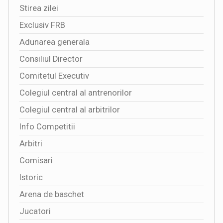
Stirea zilei
Exclusiv FRB
Adunarea generala
Consiliul Director
Comitetul Executiv
Colegiul central al antrenorilor
Colegiul central al arbitrilor
Info Competitii
Arbitri
Comisari
Istoric
Arena de baschet
Jucatori