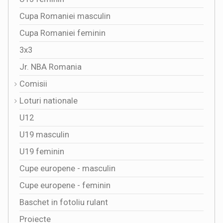
Cupa Romaniei masculin
Cupa Romaniei feminin
3x3
Jr. NBA Romania
Comisii
Loturi nationale
U12
U19 masculin
U19 feminin
Cupe europene - masculin
Cupe europene - feminin
Baschet in fotoliu rulant
Proiecte