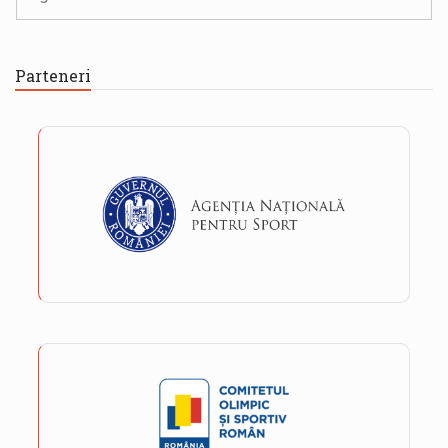
Parteneri