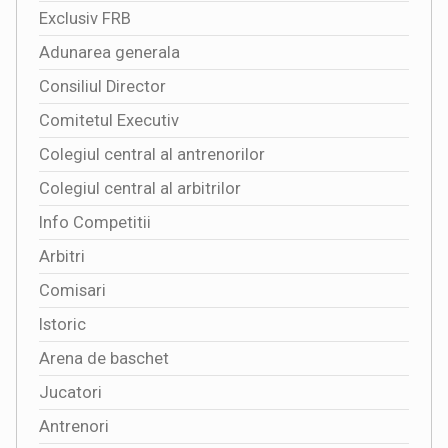
Exclusiv FRB
Adunarea generala
Consiliul Director
Comitetul Executiv
Colegiul central al antrenorilor
Colegiul central al arbitrilor
Info Competitii
Arbitri
Comisari
Istoric
Arena de baschet
Jucatori
Antrenori