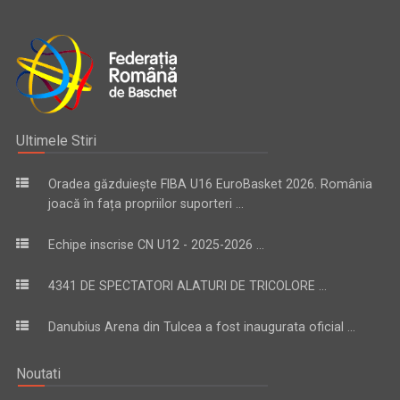
Ultimele Stiri
Oradea găzduiește FIBA U16 EuroBasket 2026. România
joacă în fața propriilor suporteri ...
Echipe inscrise CN U12 - 2025-2026 ...
4341 DE SPECTATORI ALATURI DE TRICOLORE ...
Danubius Arena din Tulcea a fost inaugurata oficial ...
Noutati