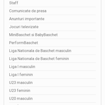
Staff
Comunicate de presa
Anunturi importante
Jocuri televizate
MiniBaschet si BabyBaschet
PerformBaschet
Liga Nationala de Baschet masculin
Liga Nationala de Baschet feminin
Liga I masculin
Liga I feminin
U23 masculin
U23 feminin
U20 masculin