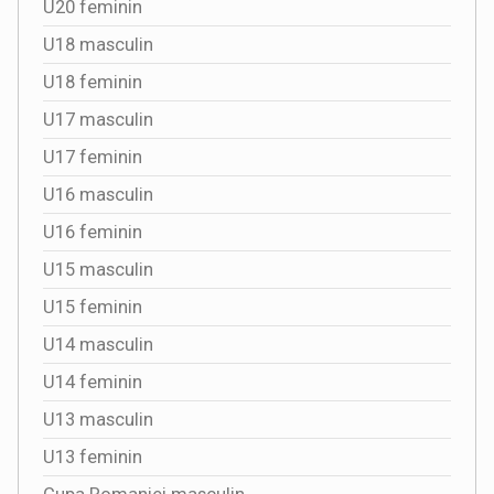
U20 feminin
U18 masculin
U18 feminin
U17 masculin
U17 feminin
U16 masculin
U16 feminin
U15 masculin
U15 feminin
U14 masculin
U14 feminin
U13 masculin
U13 feminin