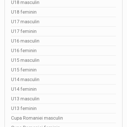
U18 masculin
U18 feminin
U17 masculin
U17 feminin
U16 masculin
U16 feminin
U15 masculin
U15 feminin
U14 masculin
U14 feminin
U13 masculin
U13 feminin
Cupa Romaniei masculin