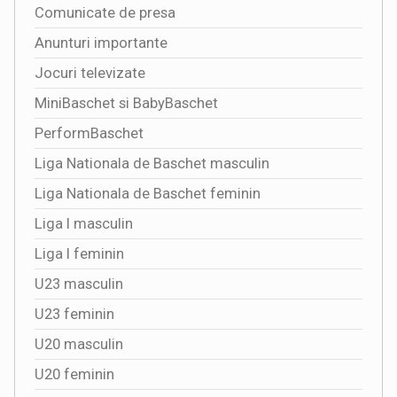
Comunicate de presa
Anunturi importante
Jocuri televizate
MiniBaschet si BabyBaschet
PerformBaschet
Liga Nationala de Baschet masculin
Liga Nationala de Baschet feminin
Liga I masculin
Liga I feminin
U23 masculin
U23 feminin
U20 masculin
U20 feminin