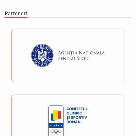
Parteneri