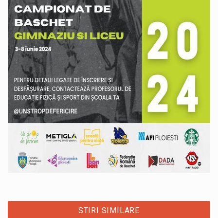
STIRI SIMILARE