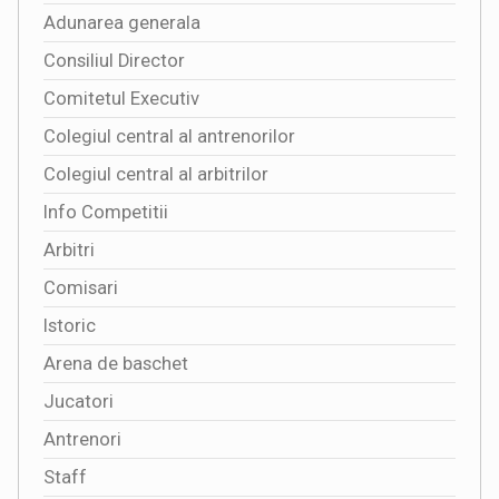
Adunarea generala
Consiliul Director
Comitetul Executiv
Colegiul central al antrenorilor
Colegiul central al arbitrilor
Info Competitii
Arbitri
Comisari
Istoric
Arena de baschet
Jucatori
Antrenori
Staff