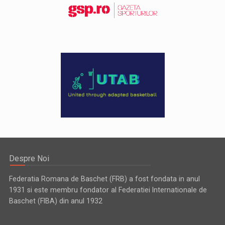
Despre Noi
Federatia Romana de Baschet (FRB) a fost fondata in anul
1931 si este membru fondator al Federatiei Internationale de
Baschet (FIBA) din anul 1932