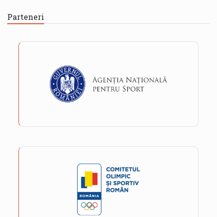
Parteneri