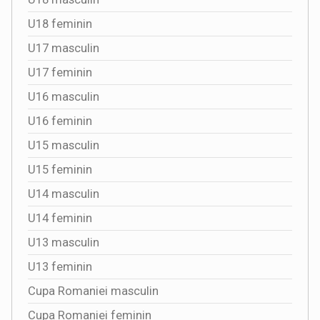
U18 feminin
U17 masculin
U17 feminin
U16 masculin
U16 feminin
U15 masculin
U15 feminin
U14 masculin
U14 feminin
U13 masculin
U13 feminin
Cupa Romaniei masculin
Cupa Romaniei feminin