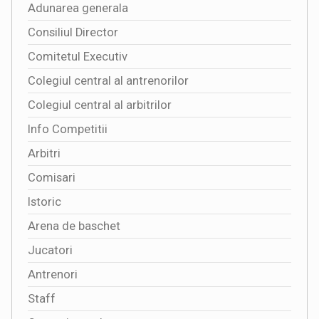
Adunarea generala
Consiliul Director
Comitetul Executiv
Colegiul central al antrenorilor
Colegiul central al arbitrilor
Info Competitii
Arbitri
Comisari
Istoric
Arena de baschet
Jucatori
Antrenori
Staff