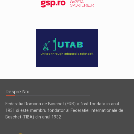
Despre Noi
Federatia Romana de Baschet (FRB) a fost fondata in anul
1931 si este membru fondator al Federatiei Internationale de
Baschet (FIBA) din anul 1932