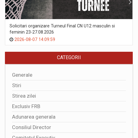
Solicitari organizare Turneul Final CN U12 masculin si
feminin 23-27.08.2026
2026-08-07 14:09:59
CATEGORII
Generale
Stiri
Stirea zilei
Exclusiv FRB
Adunarea generala
Consiliul Director
Comitetul Executiv