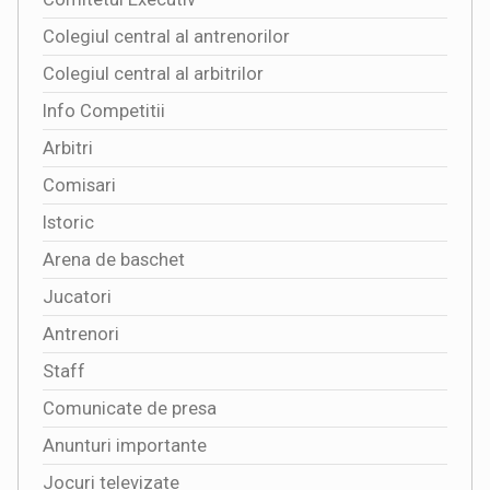
Colegiul central al antrenorilor
Colegiul central al arbitrilor
Info Competitii
Arbitri
Comisari
Istoric
Arena de baschet
Jucatori
Antrenori
Staff
Comunicate de presa
Anunturi importante
Jocuri televizate