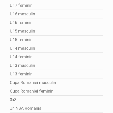
U17 feminin
U16 masculin
U16 feminin
U15 masculin
U15 feminin
U14 masculin
U14 feminin
U13 masculin
U13 feminin
Cupa Romaniei masculin
Cupa Romaniei feminin
3x3
Jr. NBA Romania