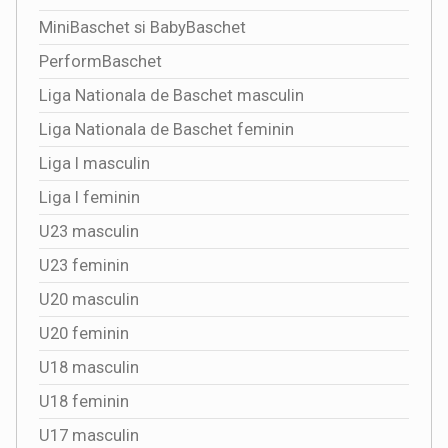
MiniBaschet si BabyBaschet
PerformBaschet
Liga Nationala de Baschet masculin
Liga Nationala de Baschet feminin
Liga I masculin
Liga I feminin
U23 masculin
U23 feminin
U20 masculin
U20 feminin
U18 masculin
U18 feminin
U17 masculin