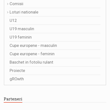
Comisii
Loturi nationale
U12
U19 masculin
U19 feminin
Cupe europene - masculin
Cupe europene - feminin
Baschet in fotoliu rulant
Proiecte
gROwth
Parteneri