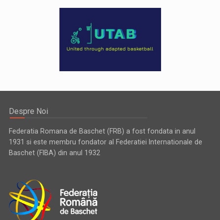
Despre Noi
Federatia Romana de Baschet (FRB) a fost fondata in anul
1931 si este membru fondator al Federatiei Internationale de
Baschet (FIBA) din anul 1932