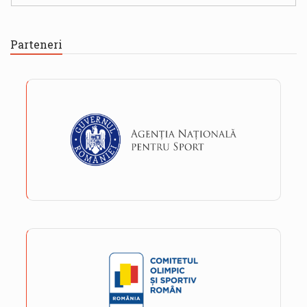
Parteneri