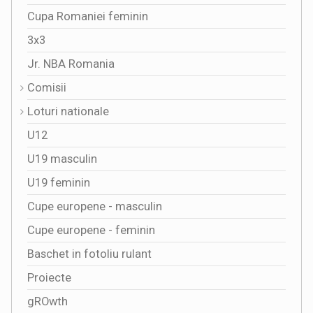
Cupa Romaniei feminin
3x3
Jr. NBA Romania
Comisii
Loturi nationale
U12
U19 masculin
U19 feminin
Cupe europene - masculin
Cupe europene - feminin
Baschet in fotoliu rulant
Proiecte
gROwth