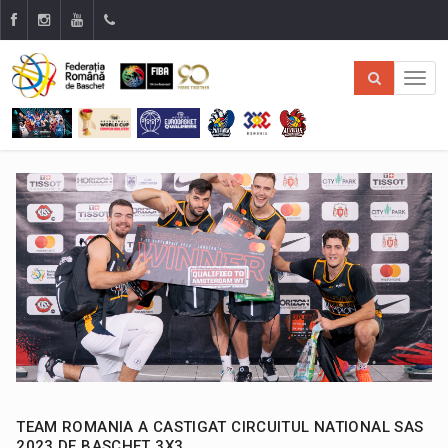
TEAM ROMANIA A CASTIGAT CIRCUITUL NATIONAL SAS
2023 DE BASCHET 3X3