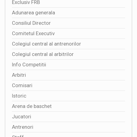
Exclusiv FRB
Adunarea generala
Consiliul Director
Comitetul Executiv
Colegiul central al antrenorilor
Colegiul central al arbitrilor
Info Competitii
Arbitri
Comisari
Istoric
Arena de baschet
Jucatori
Antrenori