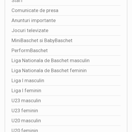
Staff
Comunicate de presa
Anunturi importante
Jocuri televizate
MiniBaschet si BabyBaschet
PerformBaschet
Liga Nationala de Baschet masculin
Liga Nationala de Baschet feminin
Liga I masculin
Liga I feminin
U23 masculin
U23 feminin
U20 masculin
U20 feminin