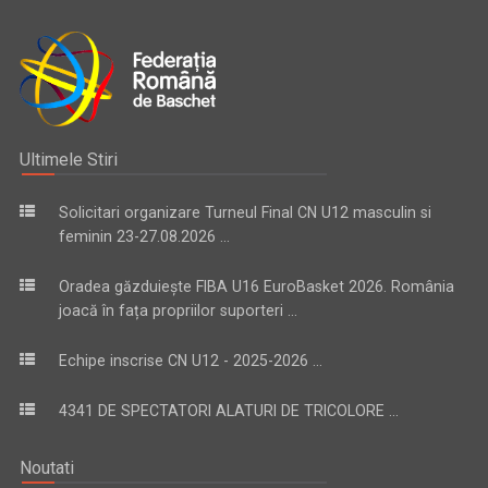
Ultimele Stiri
Solicitari organizare Turneul Final CN U12 masculin si
feminin 23-27.08.2026 ...
Oradea găzduiește FIBA U16 EuroBasket 2026. România
joacă în fața propriilor suporteri ...
Echipe inscrise CN U12 - 2025-2026 ...
4341 DE SPECTATORI ALATURI DE TRICOLORE ...
Noutati