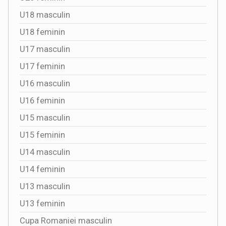
U18 masculin
U18 feminin
U17 masculin
U17 feminin
U16 masculin
U16 feminin
U15 masculin
U15 feminin
U14 masculin
U14 feminin
U13 masculin
U13 feminin
Cupa Romaniei masculin