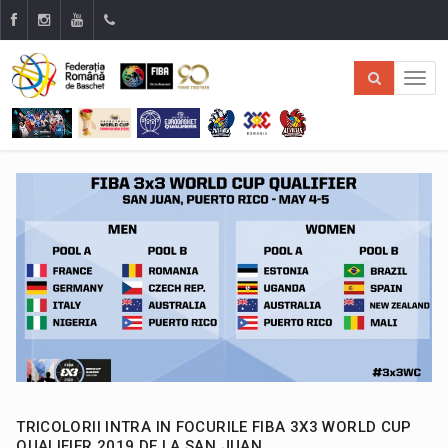
TRICOLORII INTRA IN FOCURILE FIBA 3X3 WORLD CUP
QUALIFIER 2019 DE LA SAN JUAN