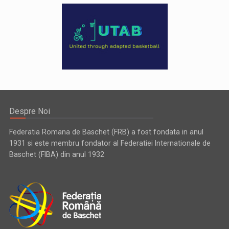
Despre Noi
Federatia Romana de Baschet (FRB) a fost fondata in anul
1931 si este membru fondator al Federatiei Internationale de
Baschet (FIBA) din anul 1932