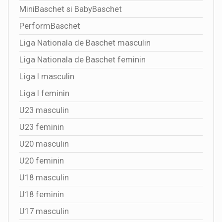
MiniBaschet si BabyBaschet
PerformBaschet
Liga Nationala de Baschet masculin
Liga Nationala de Baschet feminin
Liga I masculin
Liga I feminin
U23 masculin
U23 feminin
U20 masculin
U20 feminin
U18 masculin
U18 feminin
U17 masculin