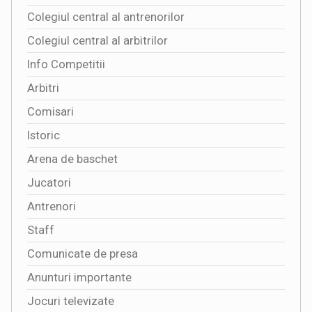
Colegiul central al antrenorilor
Colegiul central al arbitrilor
Info Competitii
Arbitri
Comisari
Istoric
Arena de baschet
Jucatori
Antrenori
Staff
Comunicate de presa
Anunturi importante
Jocuri televizate