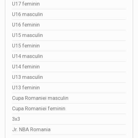
U17 feminin
U16 masculin
U16 feminin
U15 masculin
U15 feminin
U14 masculin
U14 feminin
U13 masculin
U13 feminin
Cupa Romaniei masculin
Cupa Romaniei feminin
3x3
Jr. NBA Romania