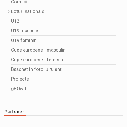
Comisii
Loturi nationale
U12
U19 masculin
U19 feminin
Cupe europene - masculin
Cupe europene - feminin
Baschet in fotoliu rulant
Proiecte
gROwth
Parteneri