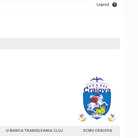
Legend
U-BANCA TRANSILVANIA CLUJ
SCMU CRAIOVA