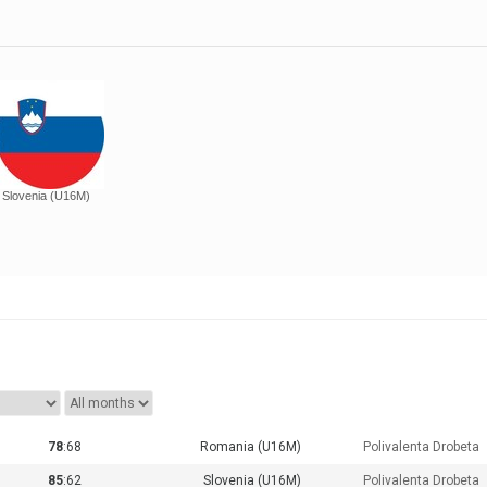
Slovenia (U16M)
78
:68
Romania (U16M)
Polivalenta Drobeta
85
:62
Slovenia (U16M)
Polivalenta Drobeta