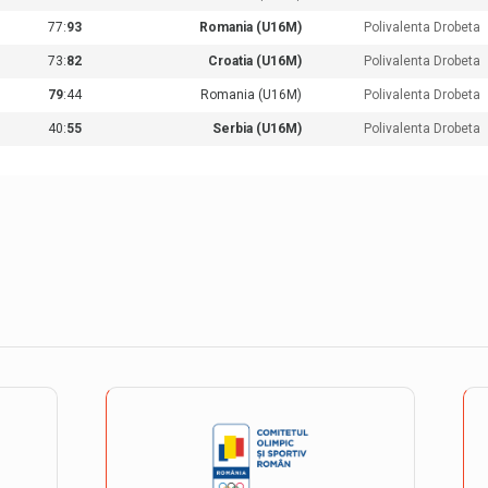
77:
93
Romania (U16M)
Polivalenta Drobeta
73:
82
Croatia (U16M)
Polivalenta Drobeta
79
:44
Romania (U16M)
Polivalenta Drobeta
40:
55
Serbia (U16M)
Polivalenta Drobeta