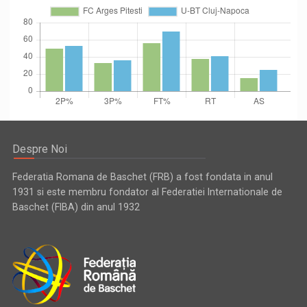
Despre Noi
Federatia Romana de Baschet (FRB) a fost fondata in anul
1931 si este membru fondator al Federatiei Internationale de
Baschet (FIBA) din anul 1932