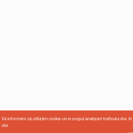
Vă informăm că utilizăm cookie-uri in scopul analizarii traficului dvs. în 
ului.