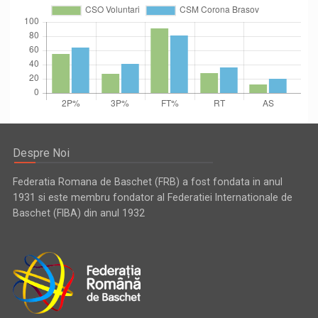
Despre Noi
Federatia Romana de Baschet (FRB) a fost fondata in anul
1931 si este membru fondator al Federatiei Internationale de
Baschet (FIBA) din anul 1932