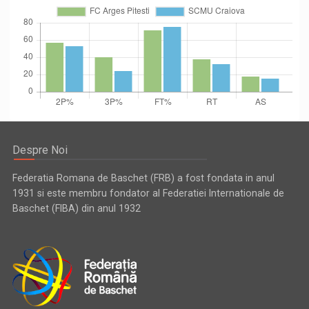
Despre Noi
Federatia Romana de Baschet (FRB) a fost fondata in anul
1931 si este membru fondator al Federatiei Internationale de
Baschet (FIBA) din anul 1932