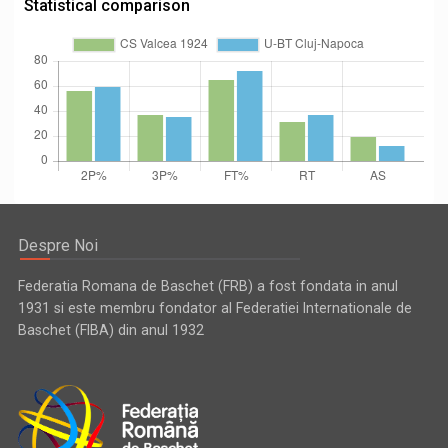
Statistical comparison
Despre Noi
Federatia Romana de Baschet (FRB) a fost fondata in anul
1931 si este membru fondator al Federatiei Internationale de
Baschet (FIBA) din anul 1932