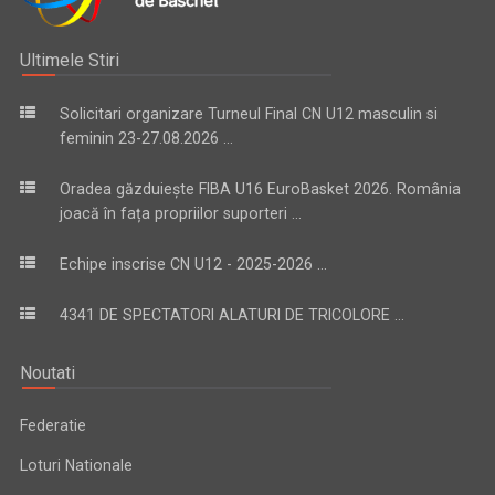
Ultimele Stiri
Solicitari organizare Turneul Final CN U12 masculin si
feminin 23-27.08.2026 ...
Oradea găzduiește FIBA U16 EuroBasket 2026. România
joacă în fața propriilor suporteri ...
Echipe inscrise CN U12 - 2025-2026 ...
4341 DE SPECTATORI ALATURI DE TRICOLORE ...
Noutati
Federatie
Loturi Nationale