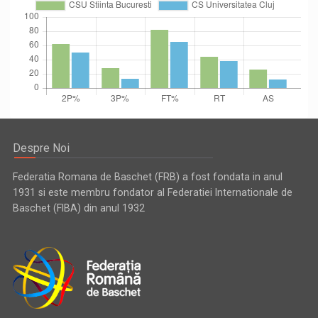
Despre Noi
Federatia Romana de Baschet (FRB) a fost fondata in anul
1931 si este membru fondator al Federatiei Internationale de
Baschet (FIBA) din anul 1932