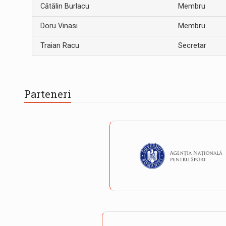
Cătălin Burlacu
Membru
Doru Vinasi
Membru
Traian Racu
Secretar
Parteneri