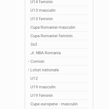
U14 feminin
U13 masculin
U13 feminin
Cupa Romaniei masculin
Cupa Romaniei feminin
3x3
Jr. NBA Romania
Comisii
Loturi nationale
U12
U19 masculin
U19 feminin
Cupe europene - masculin