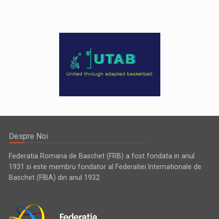
Despre Noi
Federatia Romana de Baschet (FRB) a fost fondata in anul
1931 si este membru fondator al Federatiei Internationale de
Baschet (FIBA) din anul 1932