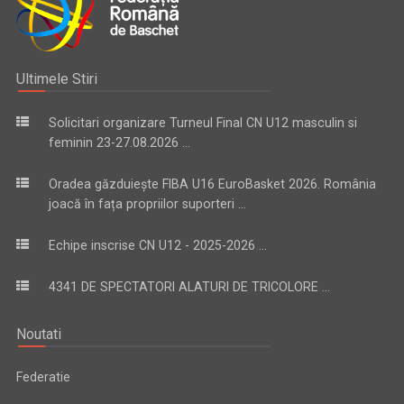
Ultimele Stiri
Solicitari organizare Turneul Final CN U12 masculin si
feminin 23-27.08.2026 ...
Oradea găzduiește FIBA U16 EuroBasket 2026. România
joacă în fața propriilor suporteri ...
Echipe inscrise CN U12 - 2025-2026 ...
4341 DE SPECTATORI ALATURI DE TRICOLORE ...
Noutati
Federatie