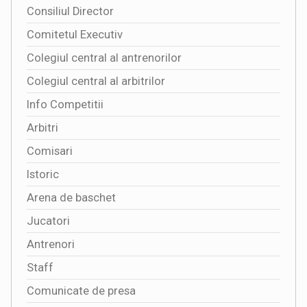
Consiliul Director
Comitetul Executiv
Colegiul central al antrenorilor
Colegiul central al arbitrilor
Info Competitii
Arbitri
Comisari
Istoric
Arena de baschet
Jucatori
Antrenori
Staff
Comunicate de presa