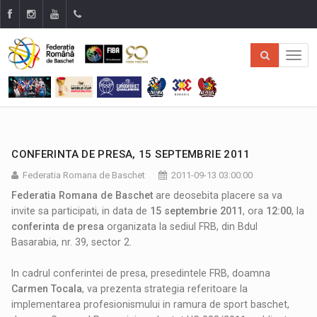
CONFERINTA DE PRESA, 15 SEPTEMBRIE 2011
Federatia Romana de Baschet
2011-09-13 03:00:00
Federatia Romana de Baschet
are deosebita placere sa va
invite sa participati, in data de
15 septembrie 2011
, ora
12:00
, la
conferinta de presa
organizata la sediul FRB, din Bdul
Basarabia, nr. 39, sector 2.
In cadrul conferintei de presa, presedintele FRB, doamna
Carmen Tocala
, va prezenta strategia referitoare la
implementarea profesionismului in ramura de sport baschet,