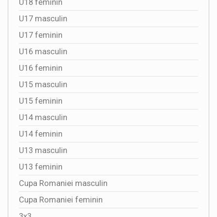
U18 feminin
U17 masculin
U17 feminin
U16 masculin
U16 feminin
U15 masculin
U15 feminin
U14 masculin
U14 feminin
U13 masculin
U13 feminin
Cupa Romaniei masculin
Cupa Romaniei feminin
3x3