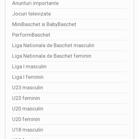
Anunturi importante
Jocuri televizate
MiniBaschet si BabyBaschet
PerformBaschet
Liga Nationala de Baschet masculin
Liga Nationala de Baschet feminin
Liga I masculin
Liga I feminin
U23 masculin
U23 feminin
U20 masculin
U20 feminin
U18 masculin