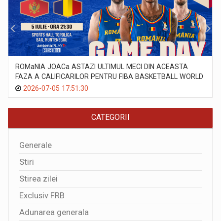
ROMaNIA JOACa ASTAZI ULTIMUL MECI DIN ACEASTA
FAZA A CALIFICARILOR PENTRU FIBA BASKETBALL WORLD
CUP 2027
2026-07-05 17:51:30
CATEGORII
Generale
Stiri
Stirea zilei
Exclusiv FRB
Adunarea generala