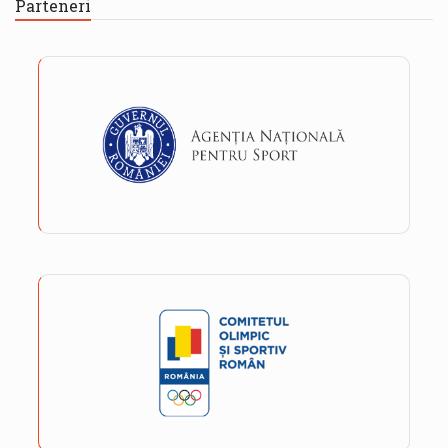
Parteneri