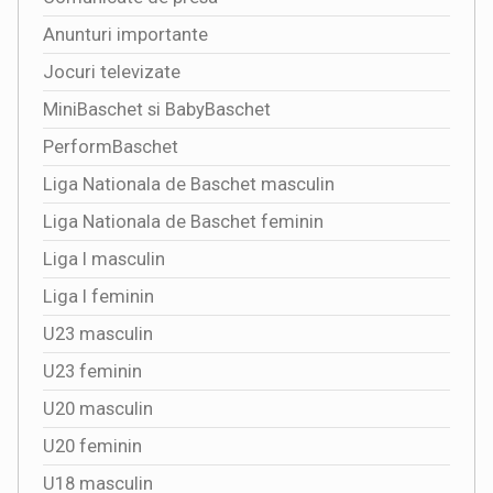
Anunturi importante
Jocuri televizate
MiniBaschet si BabyBaschet
PerformBaschet
Liga Nationala de Baschet masculin
Liga Nationala de Baschet feminin
Liga I masculin
Liga I feminin
U23 masculin
U23 feminin
U20 masculin
U20 feminin
U18 masculin