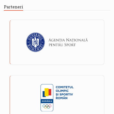
Parteneri