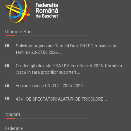
Ultimele Stiri
Solicitari organizare Turneul Final CN U12 masculin si
feminin 23-27.08.2026 ...
Oradea găzduiește FIBA U16 EuroBasket 2026. România
joacă în fața propriilor suporteri ...
Echipe inscrise CN U12 - 2025-2026 ...
4341 DE SPECTATORI ALATURI DE TRICOLORE ...
Noutati
Federatie