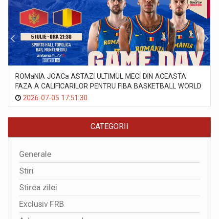
ROMaNIA JOACa ASTAZI ULTIMUL MECI DIN ACEASTA
FAZA A CALIFICARILOR PENTRU FIBA BASKETBALL WORLD
CUP 2027
2026-07-05 17:51:30
CATEGORII
Generale
Stiri
Stirea zilei
Exclusiv FRB