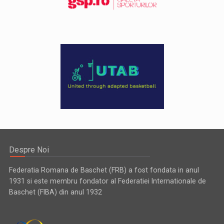
Despre Noi
Federatia Romana de Baschet (FRB) a fost fondata in anul
1931 si este membru fondator al Federatiei Internationale de
Baschet (FIBA) din anul 1932