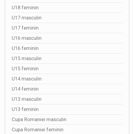
U18 feminin
U17 masculin
U17 feminin
U16 masculin
U16 feminin
U15 masculin
U15 feminin
U14 masculin
U14 feminin
U13 masculin
U13 feminin
Cupa Romaniei masculin
Cupa Romaniei feminin