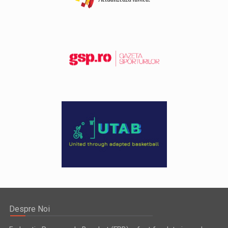
Despre Noi