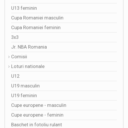
U13 feminin
Cupa Romaniei masculin
Cupa Romaniei feminin
3x3
Jr. NBA Romania
Comisii
Loturi nationale
U12
U19 masculin
U19 feminin
Cupe europene - masculin
Cupe europene - feminin
Baschet in fotoliu rulant