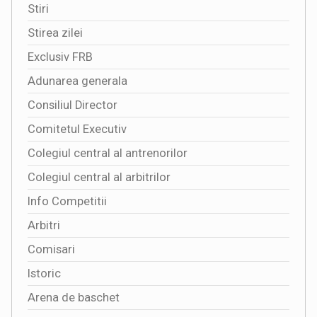
Stiri
Stirea zilei
Exclusiv FRB
Adunarea generala
Consiliul Director
Comitetul Executiv
Colegiul central al antrenorilor
Colegiul central al arbitrilor
Info Competitii
Arbitri
Comisari
Istoric
Arena de baschet