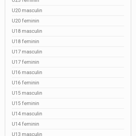
U23 feminin
U20 masculin
U20 feminin
U18 masculin
U18 feminin
U17 masculin
U17 feminin
U16 masculin
U16 feminin
U15 masculin
U15 feminin
U14 masculin
U14 feminin
U13 masculin