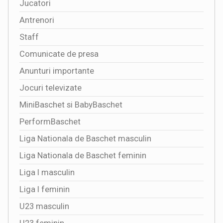
Jucatori
Antrenori
Staff
Comunicate de presa
Anunturi importante
Jocuri televizate
MiniBaschet si BabyBaschet
PerformBaschet
Liga Nationala de Baschet masculin
Liga Nationala de Baschet feminin
Liga I masculin
Liga I feminin
U23 masculin