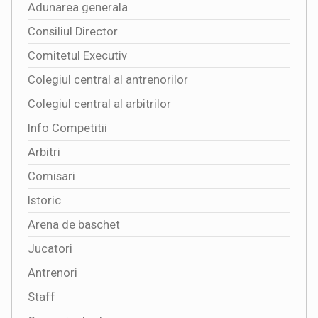
Adunarea generala
Consiliul Director
Comitetul Executiv
Colegiul central al antrenorilor
Colegiul central al arbitrilor
Info Competitii
Arbitri
Comisari
Istoric
Arena de baschet
Jucatori
Antrenori
Staff