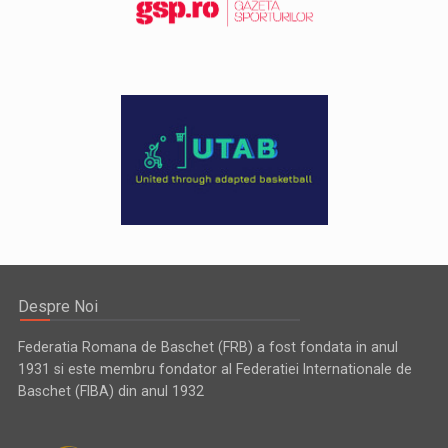
Despre Noi
Federatia Romana de Baschet (FRB) a fost fondata in anul
1931 si este membru fondator al Federatiei Internationale de
Baschet (FIBA) din anul 1932