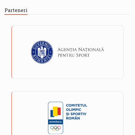
Parteneri