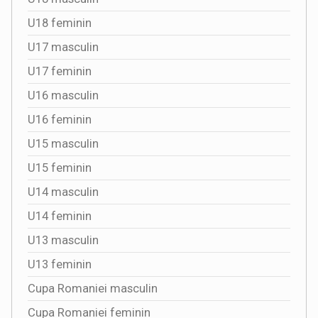
U18 feminin
U17 masculin
U17 feminin
U16 masculin
U16 feminin
U15 masculin
U15 feminin
U14 masculin
U14 feminin
U13 masculin
U13 feminin
Cupa Romaniei masculin
Cupa Romaniei feminin