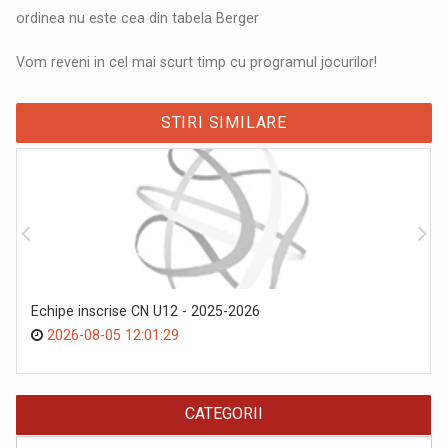
ordinea nu este cea din tabela Berger
Vom reveni in cel mai scurt timp cu programul jocurilor!
STIRI SIMILARE
Echipe inscrise CN U12 - 2025-2026
2026-08-05 12:01:29
CATEGORII