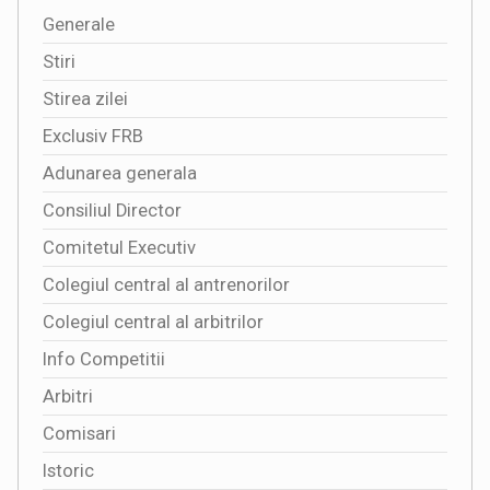
Generale
Stiri
Stirea zilei
Exclusiv FRB
Adunarea generala
Consiliul Director
Comitetul Executiv
Colegiul central al antrenorilor
Colegiul central al arbitrilor
Info Competitii
Arbitri
Comisari
Istoric