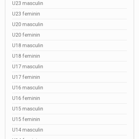
U23 masculin
U23 feminin
U20 masculin
U20 feminin
U18 masculin
U18 feminin
U17 masculin
U17 feminin
U16 masculin
U16 feminin
U15 masculin
U15 feminin
U14 masculin