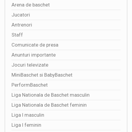
Arena de baschet
Jucatori
Antrenori
Staff
Comunicate de presa
Anunturi importante
Jocuri televizate
MiniBaschet si BabyBaschet
PerformBaschet
Liga Nationala de Baschet masculin
Liga Nationala de Baschet feminin
Liga I masculin
Liga I feminin