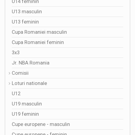
U14 feminin
U13 masculin
U13 feminin
Cupa Romaniei masculin
Cupa Romaniei feminin
3x3
Jr. NBA Romania
Comisii
Loturi nationale
U12
U19 masculin
U19 feminin
Cupe europene - masculin
Cupe europene - feminin