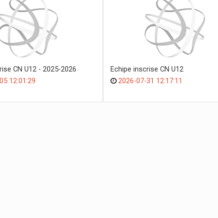
crise CN U12 - 2025-2026
Echipe inscrise CN U12
05 12:01:29
2026-07-31 12:17:11