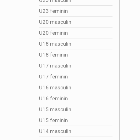
U23 feminin
U20 masculin
U20 feminin
U18 masculin
U18 feminin
U17 masculin
U17 feminin
U16 masculin
U16 feminin
U15 masculin
U15 feminin
U14 masculin