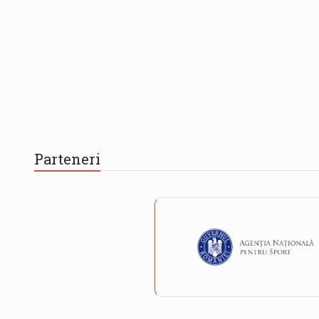
Parteneri