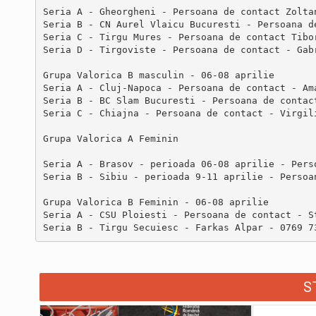
Seria A - Gheorgheni - Persoana de contact Zoltan
Seria B - CN Aurel Vlaicu Bucuresti - Persoana d
Seria C - Tirgu Mures - Persoana de contact Tibor
Grupa Valorica B masculin
 - 06-08 aprilie

Seria A - Cluj-Napoca - Persoana de contact - Ama
Seria B - BC Slam Bucuresti - Persoana de contact
Seria A - Brasov - perioada 06-08 aprilie - Pers
Seria B - Sibiu - perioada 9-11 aprilie - Persoa
Grupa Valorica B Feminin - 06-08 aprilie
Seria A - 
CSU Ploiesti - Persoana de contact - S
S