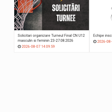
Solicitari organizare Turneul Final CN U12
Echipe ins
masculin si feminin 23-27.08.2026
2026-08-
2026-08-07 14:09:59