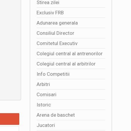
Stirea zilei
Exclusiv FRB
Adunarea generala
Consiliul Director
Comitetul Executiv
Colegiul central al antrenorilor
Colegiul central al arbitrilor
Info Competitii
Arbitri
Comisari
Istoric
Arena de baschet
Jucatori