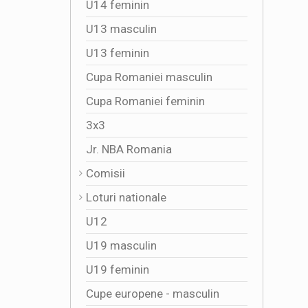
U14 feminin
U13 masculin
U13 feminin
Cupa Romaniei masculin
Cupa Romaniei feminin
3x3
Jr. NBA Romania
Comisii
Loturi nationale
U12
U19 masculin
U19 feminin
Cupe europene - masculin