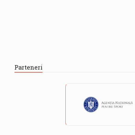
Parteneri