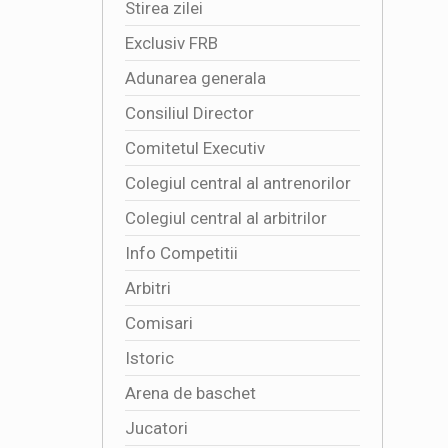
Stirea zilei
Exclusiv FRB
Adunarea generala
Consiliul Director
Comitetul Executiv
Colegiul central al antrenorilor
Colegiul central al arbitrilor
Info Competitii
Arbitri
Comisari
Istoric
Arena de baschet
Jucatori