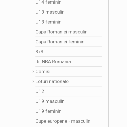
U14 feminin
U13 masculin
U13 feminin
Cupa Romaniei masculin
Cupa Romaniei feminin
3x3
Jr. NBA Romania
Comisii
Loturi nationale
U12
U19 masculin
U19 feminin
Cupe europene - masculin