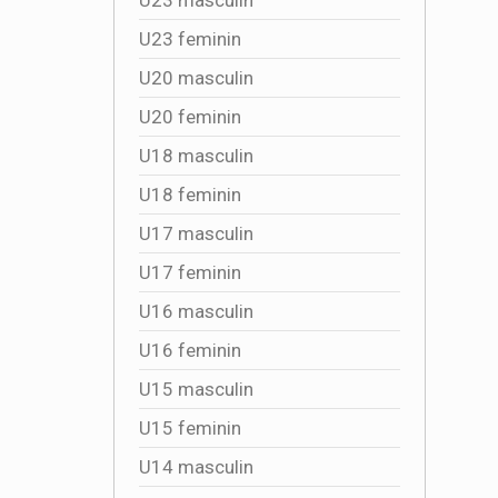
U23 feminin
U20 masculin
U20 feminin
U18 masculin
U18 feminin
U17 masculin
U17 feminin
U16 masculin
U16 feminin
U15 masculin
U15 feminin
U14 masculin