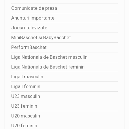
Comunicate de presa
Anunturi importante
Jocuri televizate
MiniBaschet si BabyBaschet
PerformBaschet
Liga Nationala de Baschet masculin
Liga Nationala de Baschet feminin
Liga I masculin
Liga I feminin
U23 masculin
U23 feminin
U20 masculin
U20 feminin