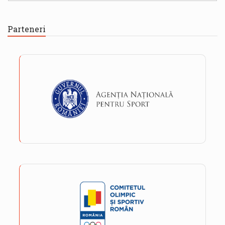
Parteneri