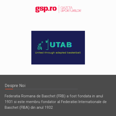
Despre Noi
Federatia Romana de Baschet (FRB) a fost fondata in anul
1931 si este membru fondator al Federatiei Internationale de
Baschet (FIBA) din anul 1932