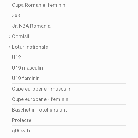
Cupa Romaniei feminin
3x3
Jr. NBA Romania
Comisii
Loturi nationale
U12
U19 masculin
U19 feminin
Cupe europene - masculin
Cupe europene - feminin
Baschet in fotoliu rulant
Proiecte
gROwth