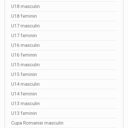
U18 masculin
U18 feminin
U17 masculin
U17 feminin
U16 masculin
U16 feminin
U15 masculin
U15 feminin
U14 masculin
U14 feminin
U13 masculin
U13 feminin
Cupa Romaniei masculin