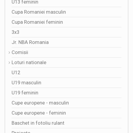
U13 feminin
Cupa Romaniei masculin
Cupa Romaniei feminin
3x3
Jr. NBA Romania
Comisii
Loturi nationale
U12
U19 masculin
U19 feminin
Cupe europene - masculin
Cupe europene - feminin
Baschet in fotoliu rulant