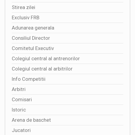
Stirea zilei
Exclusiv FRB
Adunarea generala
Consiliul Director
Comitetul Executiv
Colegiul central al antrenorilor
Colegiul central al arbitrilor
Info Competitii
Arbitri
Comisari
Istoric
Arena de baschet
Jucatori