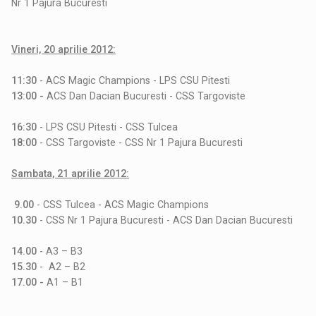
Nr 1 Pajura Bucuresti
Vineri, 20 aprilie 2012:
11:30
- ACS Magic Champions - LPS CSU Pitesti
13:00 -
ACS Dan Dacian Bucuresti - CSS Targoviste
16:30
- LPS CSU Pitesti - CSS Tulcea
18:00
- CSS Targoviste - CSS Nr 1 Pajura Bucuresti
Sambata, 21 aprilie 2012:
9.00
- CSS Tulcea - ACS Magic Champions
10.30
- CSS Nr 1 Pajura Bucuresti - ACS Dan Dacian Bucuresti
14.00
- A3 – B3
15.30
- A2 – B2
17.00 -
A1 – B1