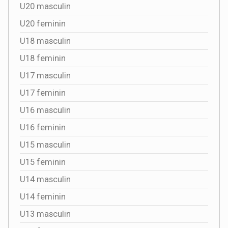
U20 masculin
U20 feminin
U18 masculin
U18 feminin
U17 masculin
U17 feminin
U16 masculin
U16 feminin
U15 masculin
U15 feminin
U14 masculin
U14 feminin
U13 masculin