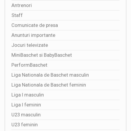
Antrenori
Staff
Comunicate de presa
Anunturi importante
Jocuri televizate
MiniBaschet si BabyBaschet
PerformBaschet
Liga Nationala de Baschet masculin
Liga Nationala de Baschet feminin
Liga I masculin
Liga I feminin
U23 masculin
U23 feminin