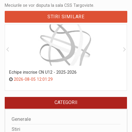
Meciurile se vor disputa la sala CSS Targoviste.
STIRI SIMILARE
Echipe inscrise CN U12 - 2025-2026
2026-08-05 12:01:29
CATEGORII
Generale
Stiri