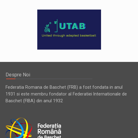
Despre Noi
Federatia Romana de Baschet (FRB) a fost fondata in anul
1931 si este membru fondator al Federatiei Internationale de
Baschet (FIBA) din anul 1932