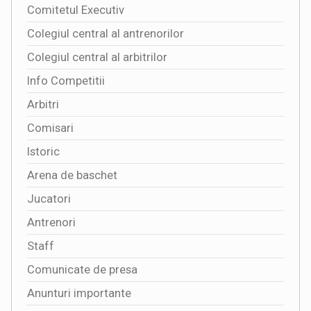
Comitetul Executiv
Colegiul central al antrenorilor
Colegiul central al arbitrilor
Info Competitii
Arbitri
Comisari
Istoric
Arena de baschet
Jucatori
Antrenori
Staff
Comunicate de presa
Anunturi importante