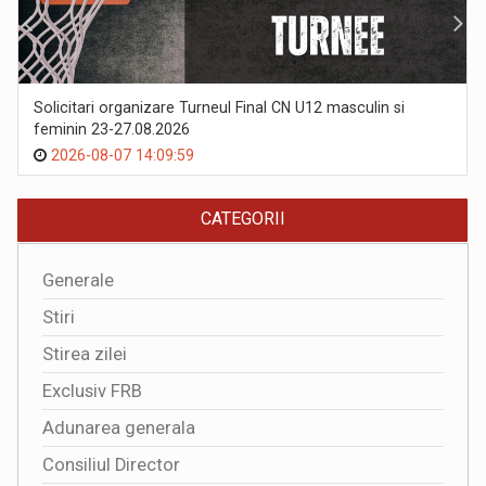
Solicitari organizare Turneul Final CN U12 masculin si
feminin 23-27.08.2026
2026-08-07 14:09:59
CATEGORII
Generale
Stiri
Stirea zilei
Exclusiv FRB
Adunarea generala
Consiliul Director