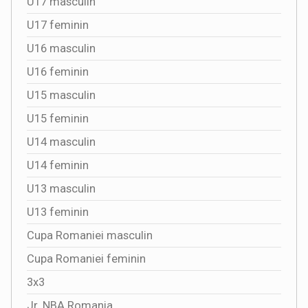
U17 masculin
U17 feminin
U16 masculin
U16 feminin
U15 masculin
U15 feminin
U14 masculin
U14 feminin
U13 masculin
U13 feminin
Cupa Romaniei masculin
Cupa Romaniei feminin
3x3
Jr. NBA Romania