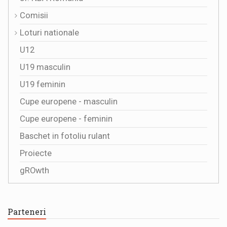
Comisii
Loturi nationale
U12
U19 masculin
U19 feminin
Cupe europene - masculin
Cupe europene - feminin
Baschet in fotoliu rulant
Proiecte
gROwth
Parteneri