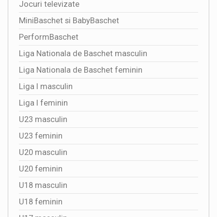
Jocuri televizate
MiniBaschet si BabyBaschet
PerformBaschet
Liga Nationala de Baschet masculin
Liga Nationala de Baschet feminin
Liga I masculin
Liga I feminin
U23 masculin
U23 feminin
U20 masculin
U20 feminin
U18 masculin
U18 feminin