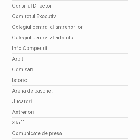
Consiliul Director
Comitetul Executiv
Colegiul central al antrenorilor
Colegiul central al arbitrilor
Info Competitii
Arbitri
Comisari
Istoric
Arena de baschet
Jucatori
Antrenori
Staff
Comunicate de presa