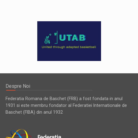
Despre Noi
Federatia Romana de Baschet (FRB) a fost fondata in anul
1931 si este membru fondator al Federatiei Internationale de
Baschet (FIBA) din anul 1932