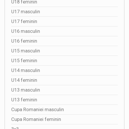
U18 feminin
U17 masculin
U17 feminin
U16 masculin
U16 feminin
U15 masculin
U15 feminin
U14 masculin
U14 feminin
U13 masculin
U13 feminin
Cupa Romaniei masculin
Cupa Romaniei feminin