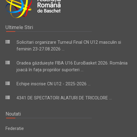
Ultimele Stiri
Solicitari organizare Turneul Final CN U12 masculin si
feminin 23-27.08.2026 ...
Oradea găzduiește FIBA U16 EuroBasket 2026. România
joacă în fața propriilor suporteri ...
Echipe inscrise CN U12 - 2025-2026 ...
4341 DE SPECTATORI ALATURI DE TRICOLORE ...
Noutati
Federatie