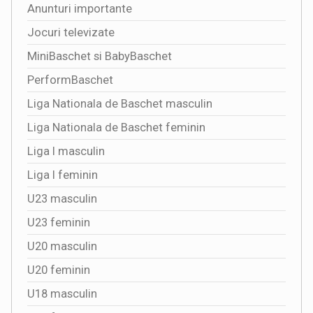
Anunturi importante
Jocuri televizate
MiniBaschet si BabyBaschet
PerformBaschet
Liga Nationala de Baschet masculin
Liga Nationala de Baschet feminin
Liga I masculin
Liga I feminin
U23 masculin
U23 feminin
U20 masculin
U20 feminin
U18 masculin