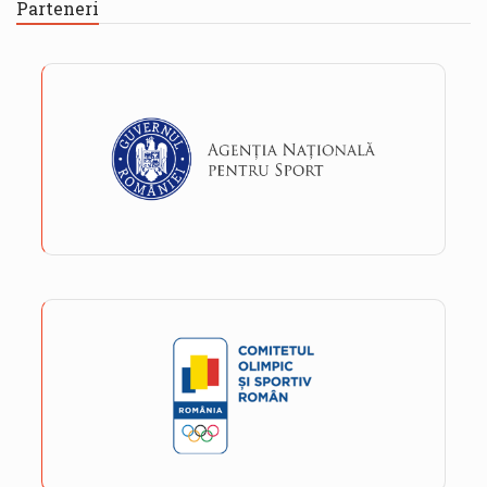
Parteneri