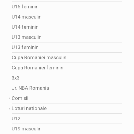
U15 feminin
U14 masculin
U14 feminin
U13 masculin
U13 feminin
Cupa Romaniei masculin
Cupa Romaniei feminin
3x3
Jr. NBA Romania
Comisii
Loturi nationale
U12
U19 masculin