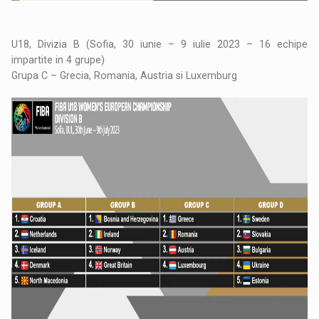
U18, Divizia B (Sofia, 30 iunie – 9 iulie 2023 – 16 echipe
impartite in 4 grupe)
Grupa C – Grecia, Romania, Austria si Luxemburg