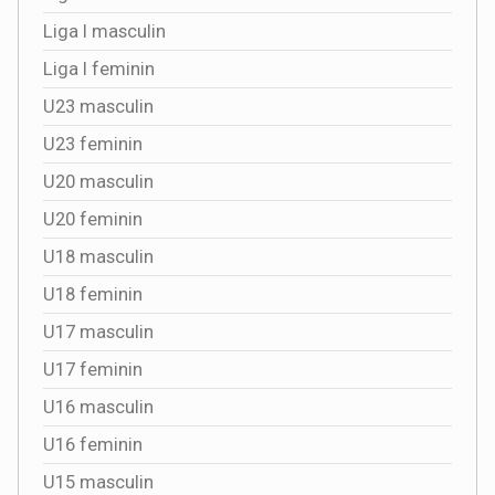
Liga I masculin
Liga I feminin
U23 masculin
U23 feminin
U20 masculin
U20 feminin
U18 masculin
U18 feminin
U17 masculin
U17 feminin
U16 masculin
U16 feminin
U15 masculin