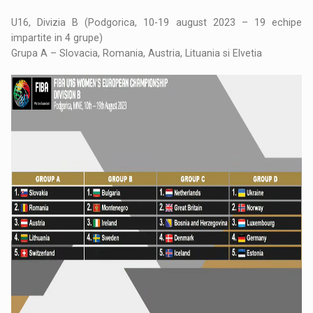
U16, Divizia B (Podgorica, 10-19 august 2023 – 19 echipe
impartite in 4 grupe)
Grupa A – Slovacia, Romania, Austria, Lituania si Elvetia