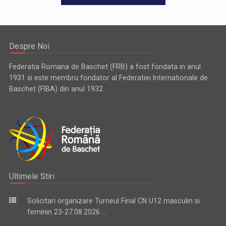
Despre Noi
Federatia Romana de Baschet (FRB) a fost fondata in anul
1931 si este membru fondator al Federatiei Internationale de
Baschet (FIBA) din anul 1932
Ultimele Stiri
Solicitari organizare Turneul Final CN U12 masculin si
feminin 23-27.08.2026 ...