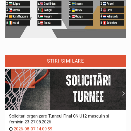
STIRI SIMILARE
Solicitari organizare Turneul Final CN U12 masculin si
feminin 23-27.08.2026
2026-08-07 14:09:59