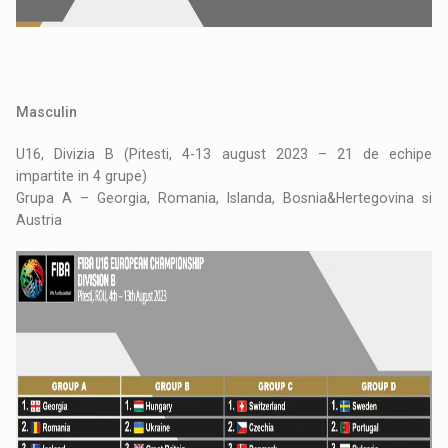
Masculin
U16, Divizia B (Pitesti, 4-13 august 2023 – 21 de echipe
impartite in 4 grupe)
Grupa A – Georgia, Romania, Islanda, Bosnia&Hertegovina si
Austria