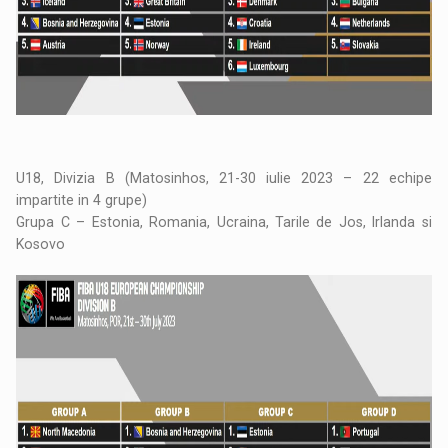
U18, Divizia B (Matosinhos, 21-30 iulie 2023 – 22 echipe
impartite in 4 grupe)
Grupa C – Estonia, Romania, Ucraina, Tarile de Jos, Irlanda si
Kosovo