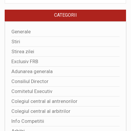
CATEGORII
Generale
Stiri
Stirea zilei
Exclusiv FRB
Adunarea generala
Consiliul Director
Comitetul Executiv
Colegiul central al antrenorilor
Colegiul central al arbitrilor
Info Competitii