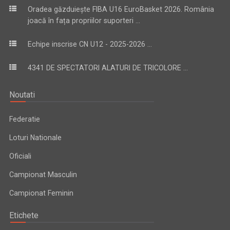
Oradea găzduiește FIBA U16 EuroBasket 2026. România
joacă în fața propriilor suporteri ...
Echipe inscrise CN U12 - 2025-2026 ...
4341 DE SPECTATORI ALATURI DE TRICOLORE ...
Noutati
Federatie
Loturi Nationale
Oficiali
Campionat Masculin
Campionat Feminin
Etichete