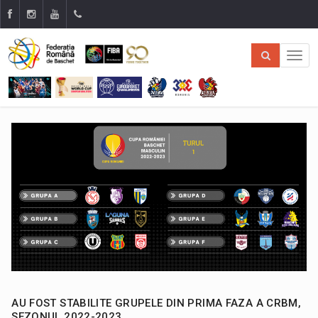
AU FOST STABILITE GRUPELE DIN PRIMA FAZA A CRBM,
SEZONUL 2022-2023