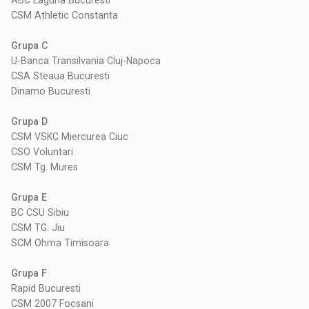
CSM Athletic Constanta
Grupa C
U-Banca Transilvania Cluj-Napoca
CSA Steaua Bucuresti
Dinamo Bucuresti
Grupa D
CSM VSKC Miercurea Ciuc
CSO Voluntari
CSM Tg. Mures
Grupa E
BC CSU Sibiu
CSM TG. Jiu
SCM Ohma Timisoara
Grupa F
Rapid Bucuresti
CSM 2007 Focsani