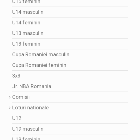
U15 feminin
U14 masculin
U14 feminin
U13 masculin
U13 feminin
Cupa Romaniei masculin
Cupa Romaniei feminin
3x3
Jr. NBA Romania
Comisii
Loturi nationale
U12
U19 masculin
U19 feminin