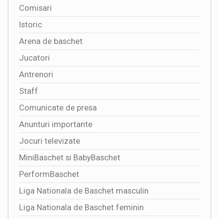
Comisari
Istoric
Arena de baschet
Jucatori
Antrenori
Staff
Comunicate de presa
Anunturi importante
Jocuri televizate
MiniBaschet si BabyBaschet
PerformBaschet
Liga Nationala de Baschet masculin
Liga Nationala de Baschet feminin