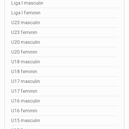
Liga I masculin
Liga I feminin
U23 masculin
U23 feminin
U20 masculin
U20 feminin
U18 masculin
U18 feminin
U17 masculin
U17 feminin
U16 masculin
U16 feminin
U15 masculin