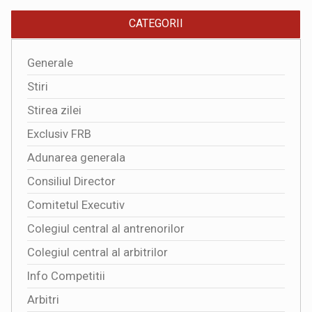
CATEGORII
Generale
Stiri
Stirea zilei
Exclusiv FRB
Adunarea generala
Consiliul Director
Comitetul Executiv
Colegiul central al antrenorilor
Colegiul central al arbitrilor
Info Competitii
Arbitri