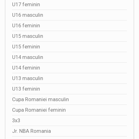
U17 feminin
U16 masculin
U16 feminin
U15 masculin
U15 feminin
U14 masculin
U14 feminin
U13 masculin
U13 feminin
Cupa Romaniei masculin
Cupa Romaniei feminin
3x3
Jr. NBA Romania