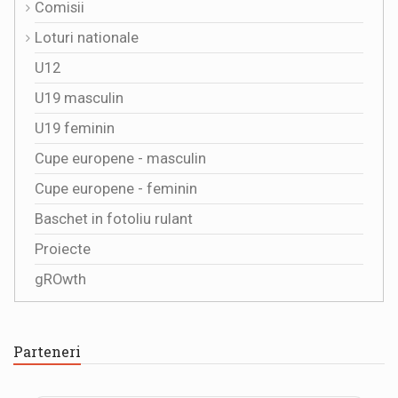
Comisii
Loturi nationale
U12
U19 masculin
U19 feminin
Cupe europene - masculin
Cupe europene - feminin
Baschet in fotoliu rulant
Proiecte
gROwth
Parteneri