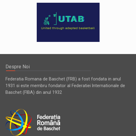
Despre Noi
Federatia Romana de Baschet (FRB) a fost fondata in anul
1931 si este membru fondator al Federatiei Internationale de
Baschet (FIBA) din anul 1932