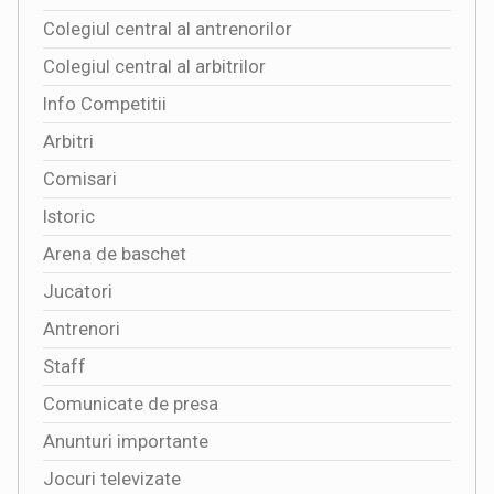
Colegiul central al antrenorilor
Colegiul central al arbitrilor
Info Competitii
Arbitri
Comisari
Istoric
Arena de baschet
Jucatori
Antrenori
Staff
Comunicate de presa
Anunturi importante
Jocuri televizate