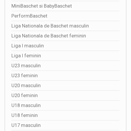
MiniBaschet si BabyBaschet
PerformBaschet
Liga Nationala de Baschet masculin
Liga Nationala de Baschet feminin
Liga I masculin
Liga I feminin
U23 masculin
U23 feminin
U20 masculin
U20 feminin
U18 masculin
U18 feminin
U17 masculin