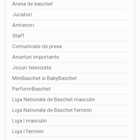
Arena de baschet
Jucatori
Antrenori
Staff
Comunicate de presa
Anunturi importante
Jocuri televizate
MiniBaschet si BabyBaschet
PerformBaschet
Liga Nationala de Baschet masculin
Liga Nationala de Baschet feminin
Liga I masculin
Liga I feminin