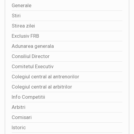
Generale
Stiri
Stirea zilei
Exclusiv FRB
Adunarea generala
Consiliul Director
Comitetul Executiv
Colegiul central al antrenorilor
Colegiul central al arbitrilor
Info Competitii
Arbitri
Comisari
Istoric