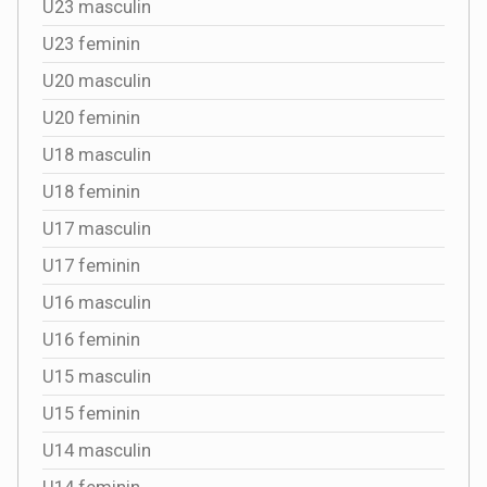
U23 masculin
U23 feminin
U20 masculin
U20 feminin
U18 masculin
U18 feminin
U17 masculin
U17 feminin
U16 masculin
U16 feminin
U15 masculin
U15 feminin
U14 masculin