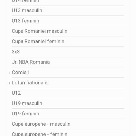
U14 feminin
U13 masculin
U13 feminin
Cupa Romaniei masculin
Cupa Romaniei feminin
3x3
Jr. NBA Romania
Comisii
Loturi nationale
U12
U19 masculin
U19 feminin
Cupe europene - masculin
Cupe europene - feminin